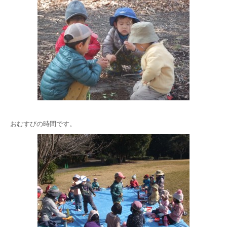
おむすびの時間です。