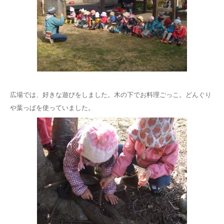
広場では、好きな遊びをしました。木の下でお料理ごっこ。どんぐり
や葉っぱを使っていました。