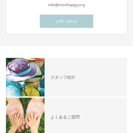
info@morihappy.org
お問い合わせ
スタッフ紹介
よくあるご質問