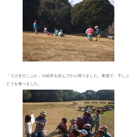
「３びきのこぶた」の絵本を読んでから帰りました。東屋で、干しぶ
どうを食べました。