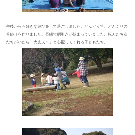
午後からも好きな遊びをして過ごしました。どんぐり笛、どんぐりの
首飾りを作りました。長縄で綱引きが始まっていました。転んだお友
だちがいたら「大丈夫？」と心配してくれる子どもたち。