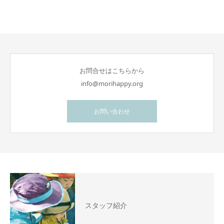
お問合せはこちらから
info@morihappy.org
お問い合わせ
スタッフ紹介