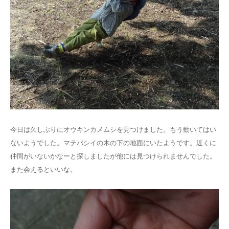
今日は久しぶりにオウキンカメムシを見つけました。もう動いてはい
ないようでした。マテバシイの木の下の地面にいたようです。近くに
仲間がいないかなーと探しましたが他には見つけられませんでした。
また会えるといいな。