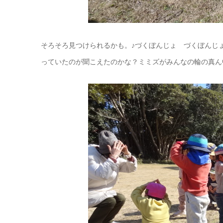
そろそろ見つけられるかも。♪づくぼんじょ づくぼんじ
っていたのが聞こえたのかな？ミミズがみんなの輪の真ん