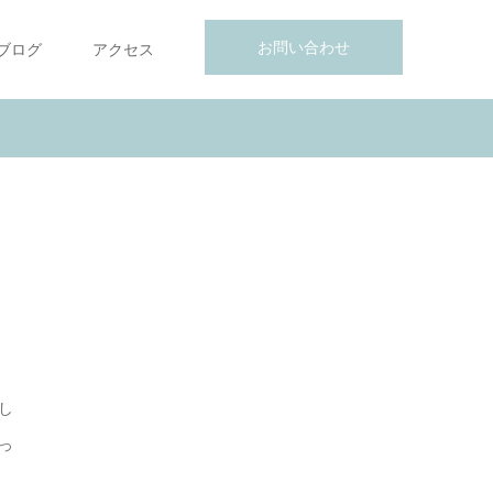
お問い合わせ
ブログ
アクセス
し
っ