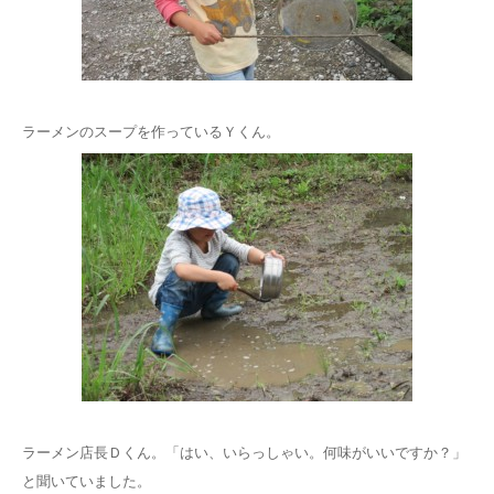
ラーメンのスープを作っているＹくん。
ラーメン店長Ｄくん。「はい、いらっしゃい。何味がいいですか？」
と聞いていました。