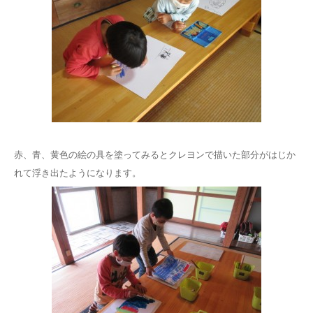
赤、青、黄色の絵の具を塗ってみるとクレヨンで描いた部分がはじか
れて浮き出たようになります。