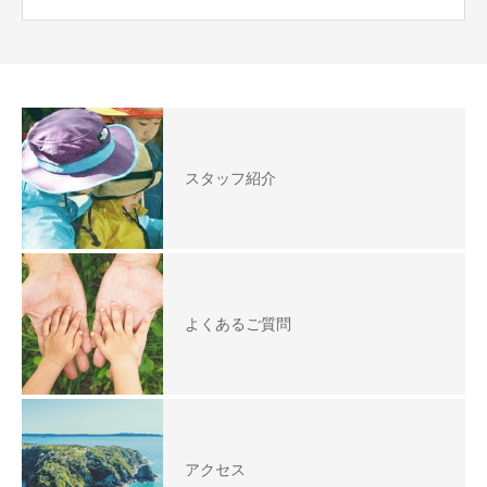
スタッフ紹介
よくあるご質問
アクセス