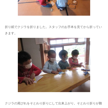
折り紙でクジラを折りました。スタッフのお手本を見てから折ってい
きます。
クジラの尾びれをそとわり折りにして出来上がり。そとわり折りが難