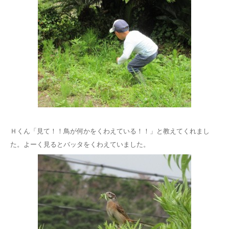
Ｈくん「見て！！鳥が何かをくわえている！！」と教えてくれまし
た。よーく見るとバッタをくわえていました。