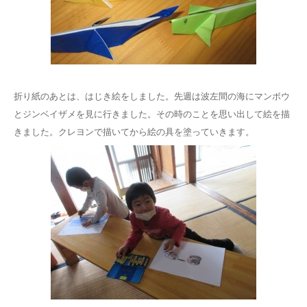
折り紙のあとは、はじき絵をしました。先週は波左間の海にマンボウ
とジンベイザメを見に行きました。その時のことを思い出して絵を描
きました。クレヨンで描いてから絵の具を塗っていきます。