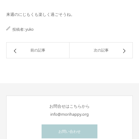
来週のにじもくも楽しく過ごそうね。
投稿者:
yuko
前の記事
次の記事
お問合せはこちらから
info@morihappy.org
お問い合わせ