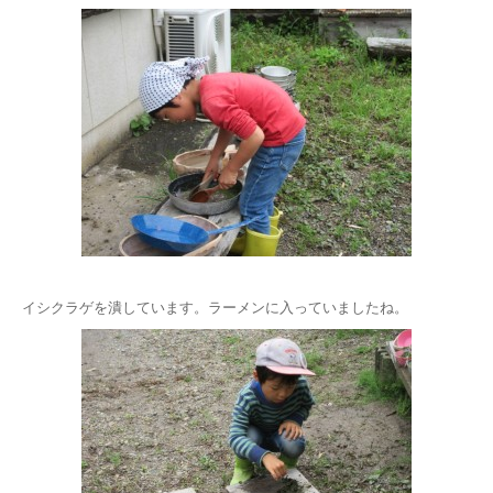
イシクラゲを潰しています。ラーメンに入っていましたね。