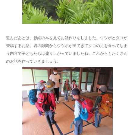
遊んだあとは、影絵の本を見てお話作りをしました。ウツボとタコが
登場するお話。岩の隙間からウツボが出てきてタコの足を食べてしま
う内容で子どもたちは盛り上がっていましたね。これからもたくさん
のお話を作っていきましょう。