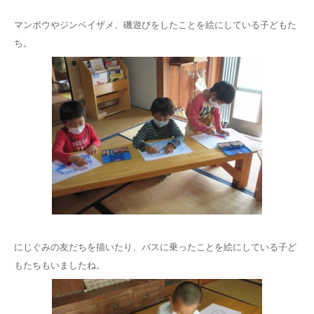
マンボウやジンベイザメ、磯遊びをしたことを絵にしている子どもた
ち。
にじぐみの友だちを描いたり、バスに乗ったことを絵にしている子ど
もたちもいましたね。