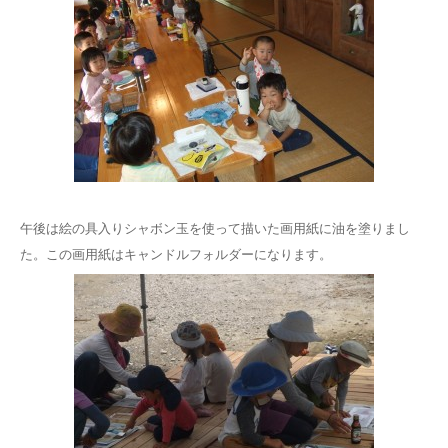
午後は絵の具入りシャボン玉を使って描いた画用紙に油を塗りまし
た。この画用紙はキャンドルフォルダーになります。