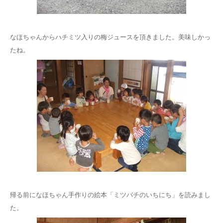
なほちゃんからハチミツ入りの梅ジュースを頂きました。美味しかっ
たね。
帰る前になほちゃん手作りの絵本「ミツバチのいちにち」を読みまし
た。