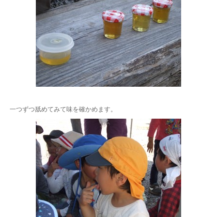
一つずつ舐めてみて味を確かめます。