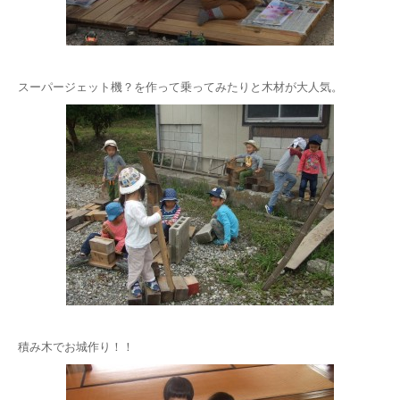
スーパージェット機？を作って乗ってみたりと木材が大人気。
積み木でお城作り！！