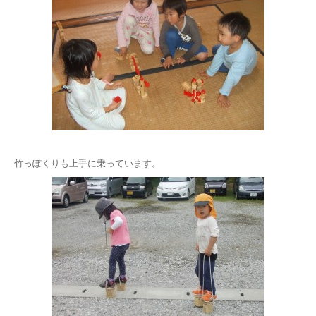
竹っぽくりも上手に乗っています。