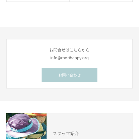
お問合せはこちらから
info@morihappy.org
お問い合わせ
スタッフ紹介