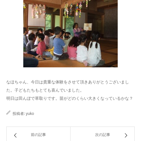
なほちゃん、今日は貴重な体験をさせて頂きありがとうございまし
た。子どもたちもとても喜んでいました。
明日は田んぼで草取りです。苗がどのくらい大きくなっているかな？
投稿者:
yuko
前の記事
次の記事