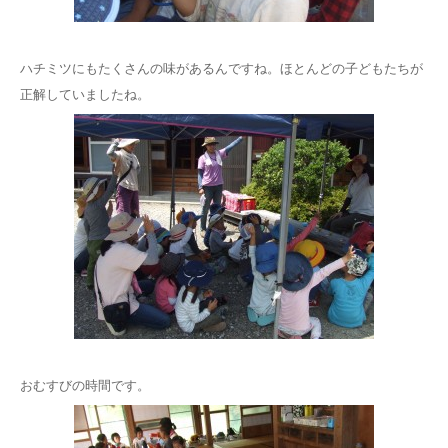
ハチミツにもたくさんの味があるんですね。ほとんどの子どもたちが
正解していましたね。
おむすびの時間です。