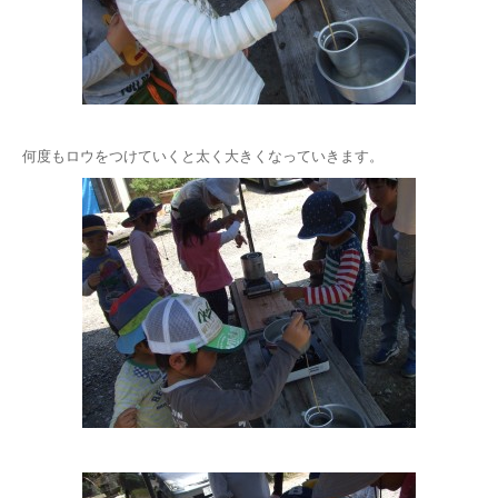
何度もロウをつけていくと太く大きくなっていきます。