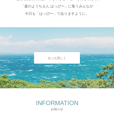
「森のようちえん はっぴー」に集うみんなが
今日も「はっぴー」でありますように。
もっと詳しく
INFORMATION
お知らせ