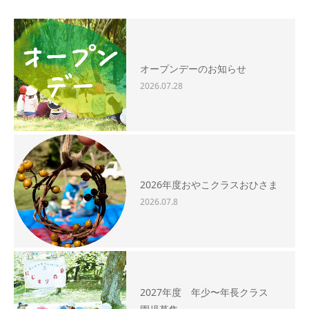
オープンデーのお知らせ
2026.07.28
2026年度おやこクラスおひさま
2026.07.8
2027年度 年少〜年長クラス