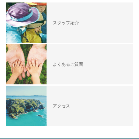
スタッフ紹介
よくあるご質問
アクセス