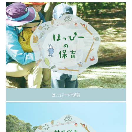
はっぴーの保育