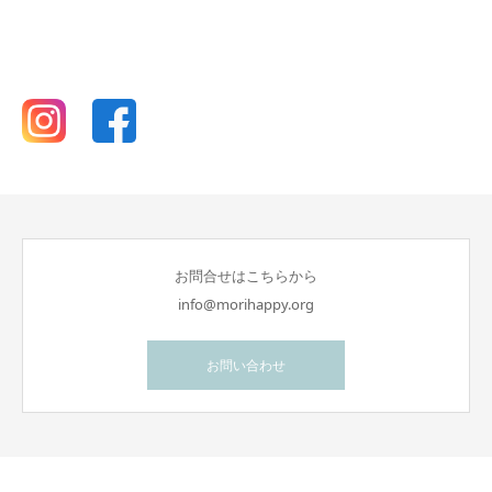
お問合せはこちらから
info@morihappy.org
お問い合わせ