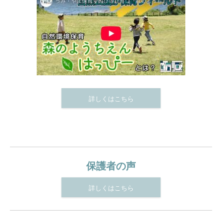
詳しくはこちら
保護者の声
詳しくはこちら