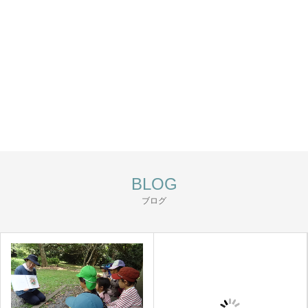
BLOG
ブログ