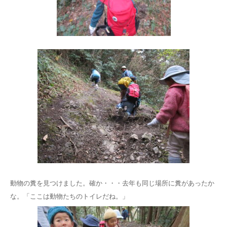
動物の糞を見つけました。確か・・・去年も同じ場所に糞があったか
な。「ここは動物たちのトイレだね。」