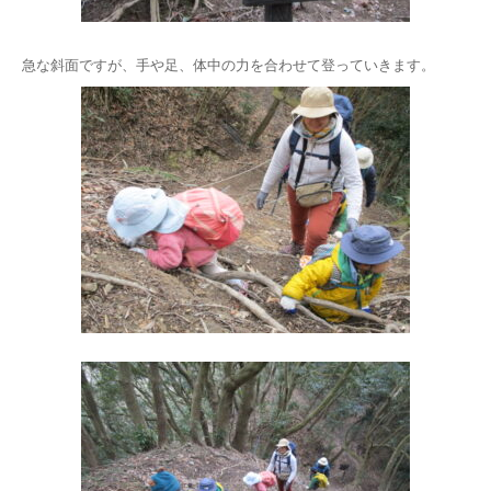
急な斜面ですが、手や足、体中の力を合わせて登っていきます。