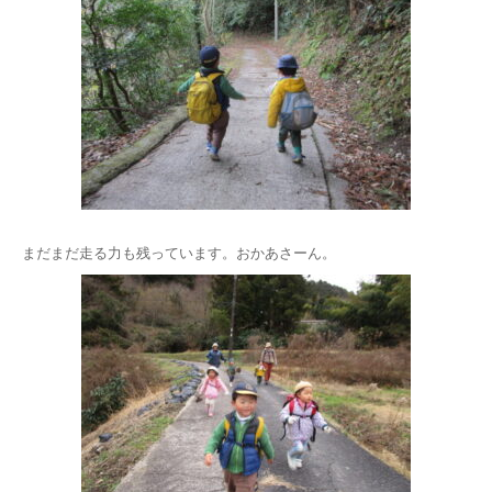
まだまだ走る力も残っています。おかあさーん。