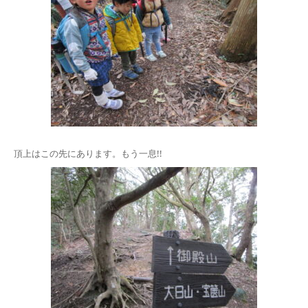
頂上はこの先にあります。もう一息!!