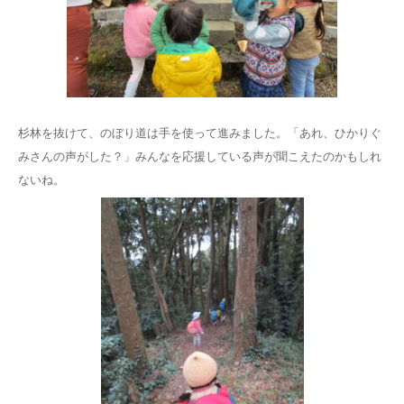
杉林を抜けて、のぼり道は手を使って進みました。「あれ、ひかりぐ
みさんの声がした？」みんなを応援している声が聞こえたのかもしれ
ないね。