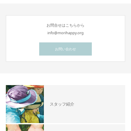
お問合せはこちらから
info@morihappy.org
お問い合わせ
スタッフ紹介