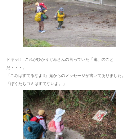
ドキッ!! これがひかりぐみさんの言っていた「鬼」のこと
だ・・・。
『ごみはすてるなよ!!』鬼からのメッセージが書いてありました。
「ぼくたちゴミはすてないよ。」