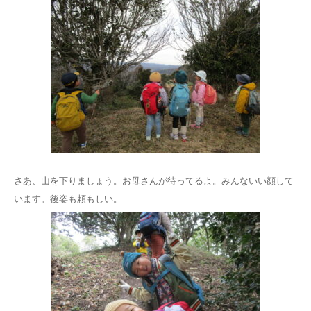
さあ、山を下りましょう。お母さんが待ってるよ。みんないい顔して
います。後姿も頼もしい。