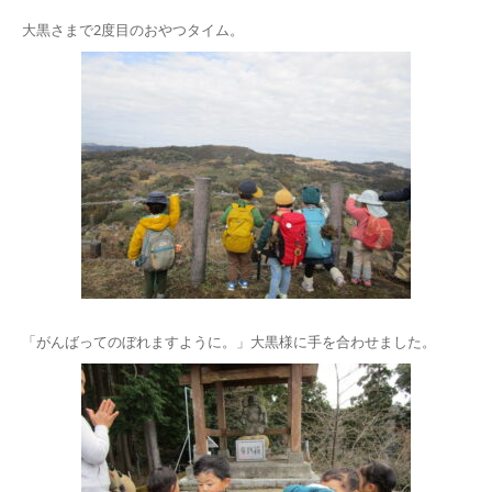
大黒さまで2度目のおやつタイム。
「がんばってのぼれますように。」大黒様に手を合わせました。