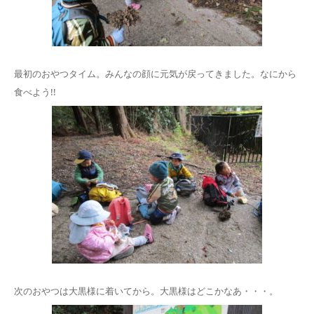
最初のおやつタイム。みんなの顔に元気が戻ってきました。なにから
食べよう!!
次のおやつは大黒様に着いてから。大黒様はどこかなあ・・・。