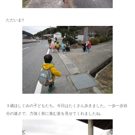
ただいま!!
３歳ほしぐみの子どもたち。今日はたくさん歩きました。一歩一歩自
分の速さで、力強く前に進む姿を見せてくれましたね。