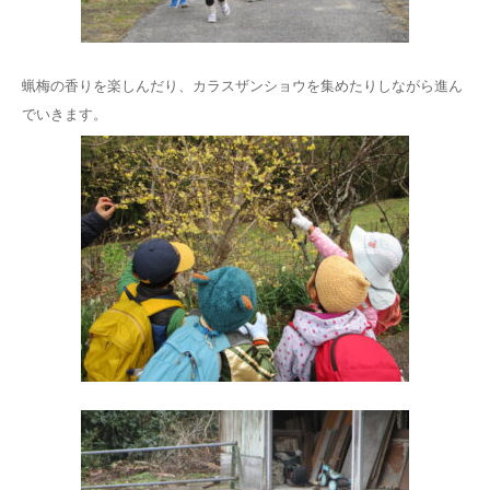
蝋梅の香りを楽しんだり、カラスザンショウを集めたりしながら進ん
でいきます。