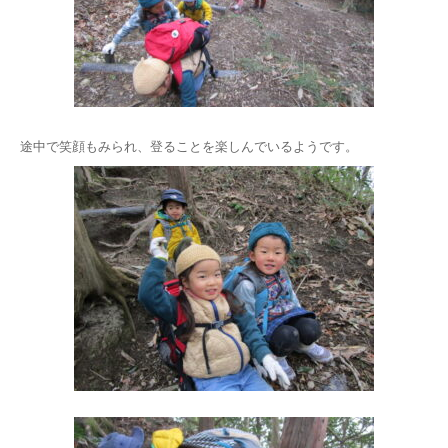
途中で笑顔もみられ、登ることを楽しんでいるようです。