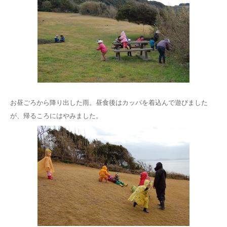
お昼ごろから降り出した雨。昼食後はカッパを着込んで遊びました
が、帰るころにはやみました。