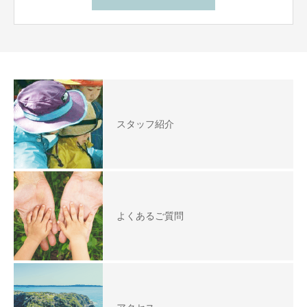
スタッフ紹介
よくあるご質問