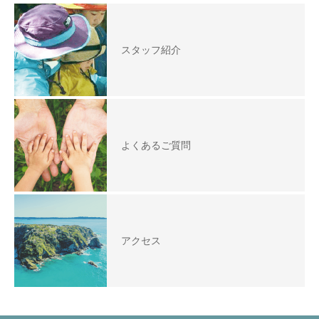
スタッフ紹介
よくあるご質問
アクセス