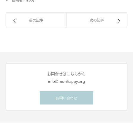
投稿者:
happy
前の記事
次の記事
お問合せはこちらから
info@morihappy.org
お問い合わせ