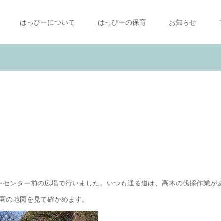
はっぴーについて
はっぴーの保育
お知らせ
ーセンター前の広場で行いました。いつも通る道は、高木の伐採作業が
園の地図を見て確かめます。