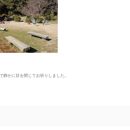
で静かに目を閉じてお祈りしました。