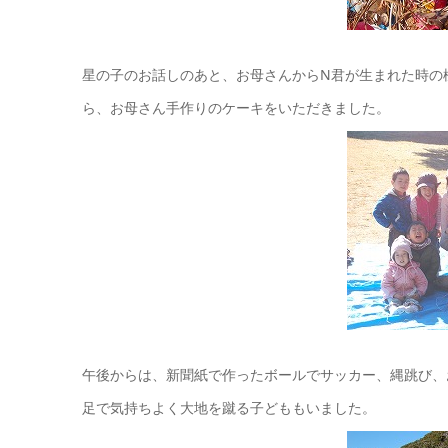
星の子のお話しのあと、お母さんからN君が生まれた時の
ら、お母さん手作りのケーキをいただきました。
午後からは、新聞紙で作ったボールでサッカー、縄跳び、
足で気持ちよく大地を蹴る子どももいました。