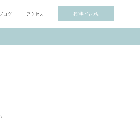
お問い合わせ
ブログ
アクセス
あ