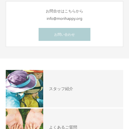
お問合せはこちらから
info@morihappy.org
お問い合わせ
スタッフ紹介
よくあるご質問