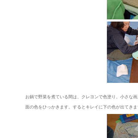
お鍋で野菜を煮ている間は、クレヨンで色塗り。小さな画
面の色をひっかきます。するとキレイに下の色が出てきま