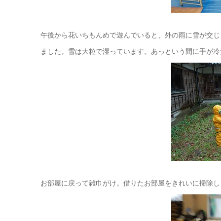
午後から花いちもんめで遊んでいると、外の雨に雪が交じ
ました。雪は大粒で湿っています。あっという間に手が冷
お部屋に戻って雑巾がけ。借りたお部屋をきれいに掃除し