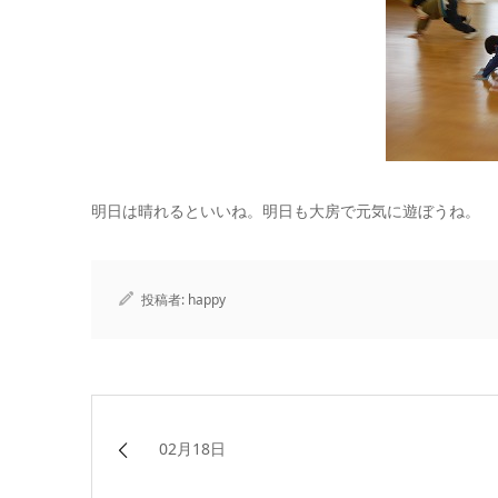
明日は晴れるといいね。明日も大房で元気に遊ぼうね。
投稿者:
happy
02月18日