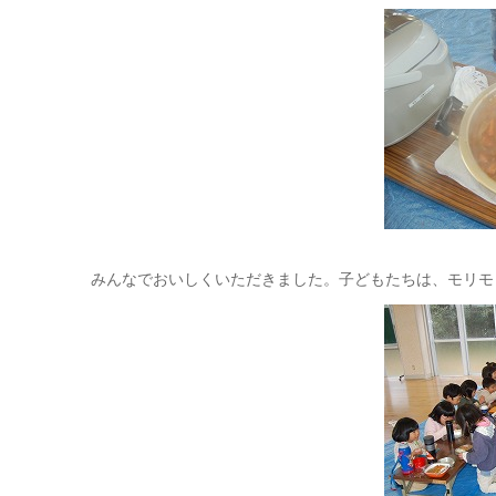
みんなでおいしくいただきました。子どもたちは、モリモ