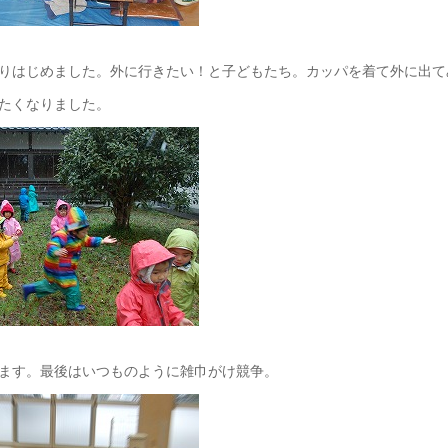
りはじめました。外に行きたい！と子どもたち。カッパを着て外に出て
たくなりました。
ます。最後はいつものように雑巾がけ競争。