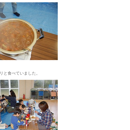
リと食べていました。