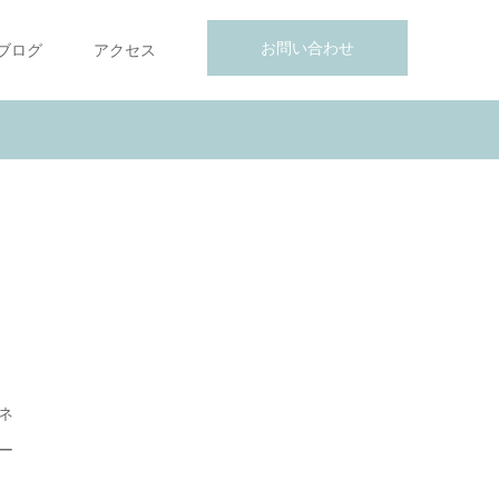
お問い合わせ
ブログ
アクセス
ネ
ー