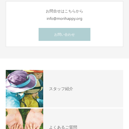
お問合せはこちらから
info@morihappy.org
お問い合わせ
スタッフ紹介
よくあるご質問