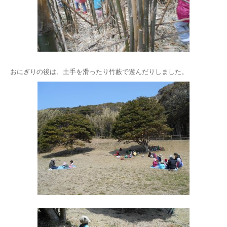
おにぎりの後は、土手を滑ったり竹藪で遊んだりしました。