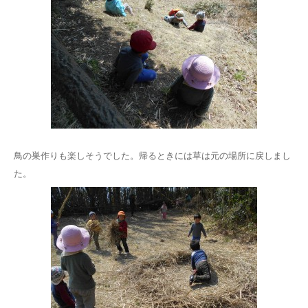
鳥の巣作りも楽しそうでした。帰るときには草は元の場所に戻しまし
た。