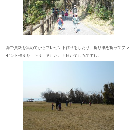
海で貝殻を集めてからプレゼント作りをしたり、折り紙を折ってプレ
ゼント作りをしたりしました。明日が楽しみですね。