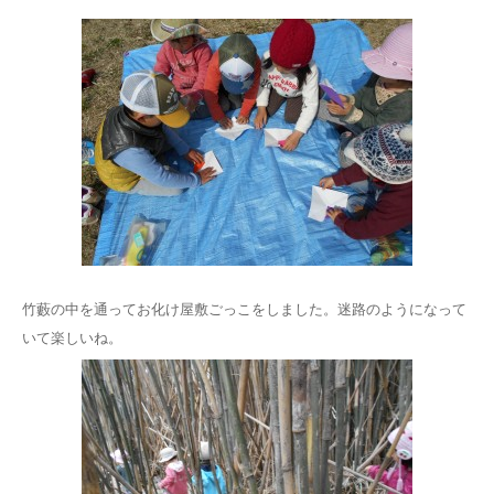
竹藪の中を通ってお化け屋敷ごっこをしました。迷路のようになって
いて楽しいね。