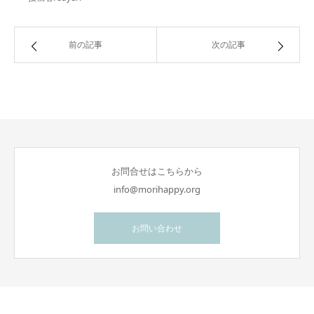
前の記事
次の記事
お問合せはこちらから
info@morihappy.org
お問い合わせ