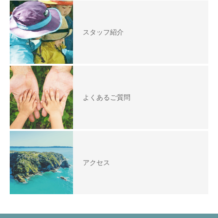
スタッフ紹介
よくあるご質問
アクセス