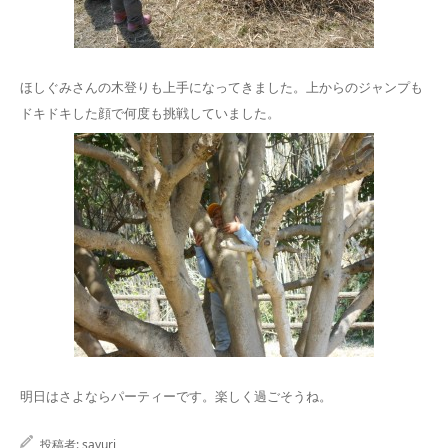
ほしぐみさんの木登りも上手になってきました。上からのジャンプも
ドキドキした顔で何度も挑戦していました。
明日はさよならパーティーです。楽しく過ごそうね。
投稿者:
sayuri