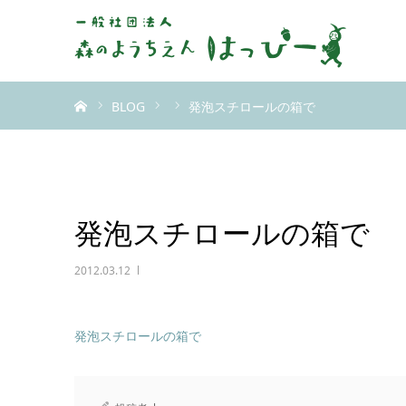
ホーム
BLOG
発泡スチロールの箱で
発泡スチロールの箱で
2012.03.12
発泡スチロールの箱で