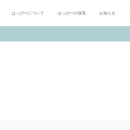
はっぴーについて
はっぴーの保育
お知らせ