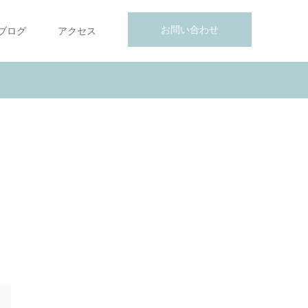
お問い合わせ
ブログ
アクセス