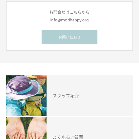
お問合せはこちらから
info@morihappy.org
お問い合わせ
スタッフ紹介
よくあるご質問