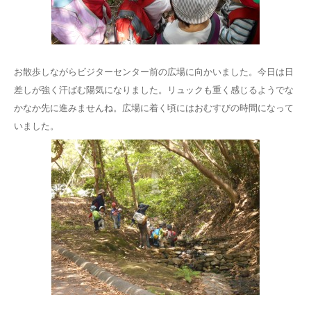
お散歩しながらビジターセンター前の広場に向かいました。今日は日
差しが強く汗ばむ陽気になりました。リュックも重く感じるようでな
かなか先に進みませんね。広場に着く頃にはおむすびの時間になって
いました。