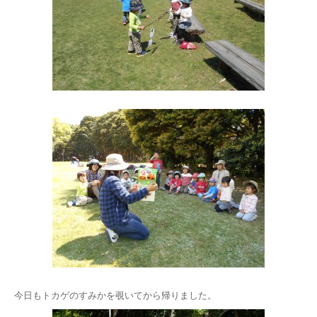
今日もトカゲのすみかを覗いてから帰りました。