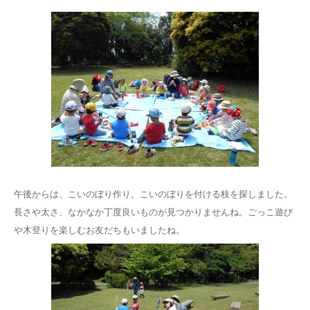
午後からは、こいのぼり作り。こいのぼりを付ける枝を探しました。
長さや太さ、なかなか丁度良いものが見つかりませんね。ごっこ遊び
や木登りを楽しむお友だちもいましたね。