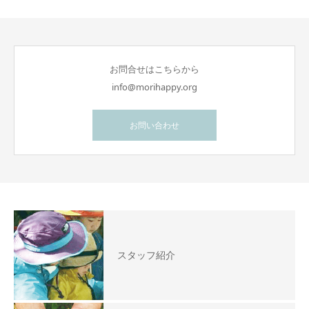
お問合せはこちらから
info@morihappy.org
お問い合わせ
スタッフ紹介