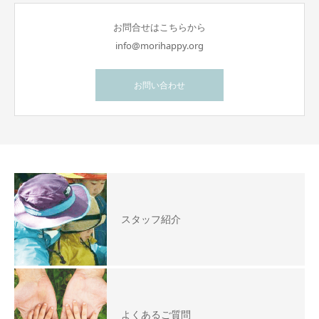
お問合せはこちらから
info@morihappy.org
お問い合わせ
スタッフ紹介
よくあるご質問