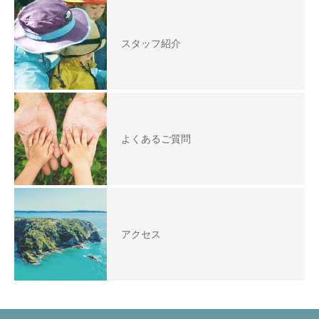
スタッフ紹介
よくあるご質問
アクセス