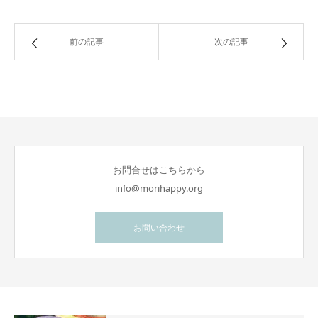
前の記事
次の記事
お問合せはこちらから
info@morihappy.org
お問い合わせ