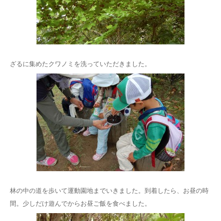
ざるに集めたクワノミを洗っていただきました。
林の中の道を歩いて運動園地までいきました。到着したら、お昼の時
間。少しだけ遊んでからお昼ご飯を食べました。