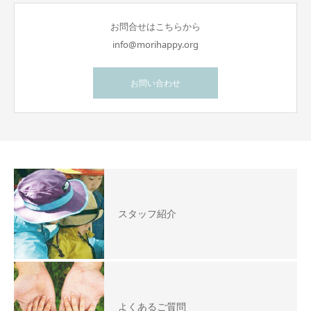
お問合せはこちらから
info@morihappy.org
お問い合わせ
スタッフ紹介
よくあるご質問