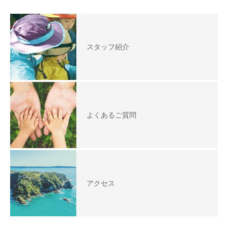
スタッフ紹介
よくあるご質問
アクセス