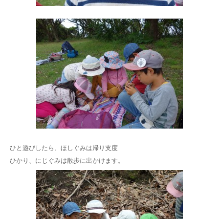
ひと遊びしたら、ほしぐみは帰り支度
ひかり、にじぐみは散歩に出かけます。