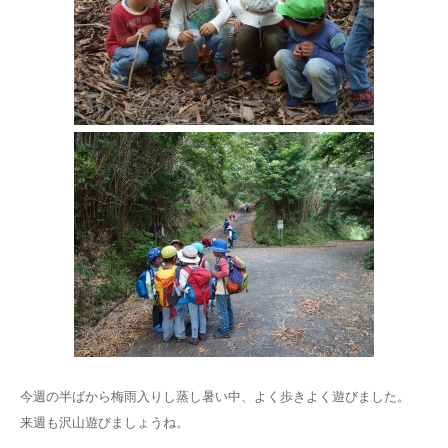
今週の半ばから梅雨入りし蒸し暑い中、よく歩きよく遊びました。
来週も沢山遊びましょうね。