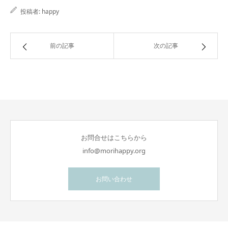
投稿者:
happy
前の記事
次の記事
お問合せはこちらから
info@morihappy.org
お問い合わせ