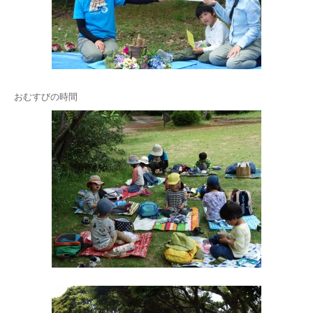
おむすびの時間