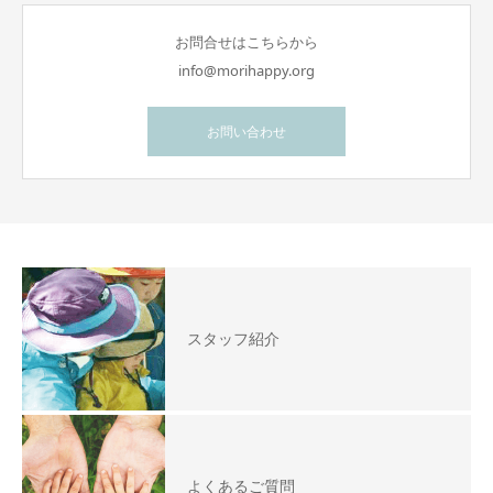
お問合せはこちらから
info@morihappy.org
お問い合わせ
スタッフ紹介
よくあるご質問