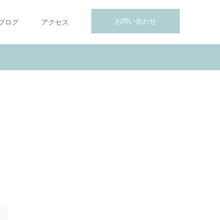
お問い合わせ
ブログ
アクセス