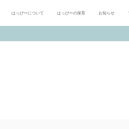
はっぴーについて
はっぴーの保育
お知らせ