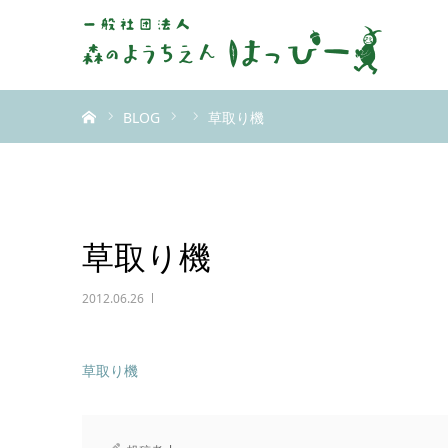
ホーム
BLOG
草取り機
草取り機
2012.06.26
草取り機