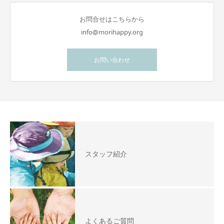
お問合せはこちらから
info@morihappy.org
お問い合わせ
スタッフ紹介
よくあるご質問