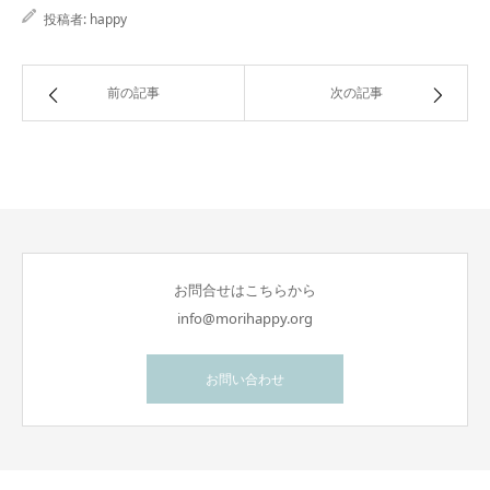
投稿者:
happy
前の記事
次の記事
お問合せはこちらから
info@morihappy.org
お問い合わせ