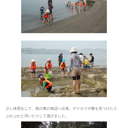
少し休憩をして、島の奥の海辺へ出発。ヤドカリや蟹を見つけたり、
ぷかぷかと浮いたりして遊びました。