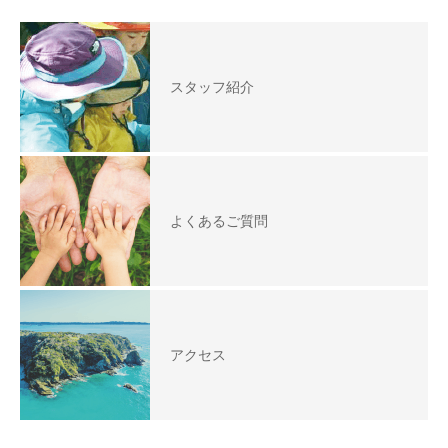
スタッフ紹介
よくあるご質問
アクセス