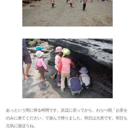
あっという間に帰る時間です。浜辺に戻ってから、わらべ唄「お茶を
のみに来てください」で遊んで帰りました。明日は大房です。明日も
元気に遊ぼうね。