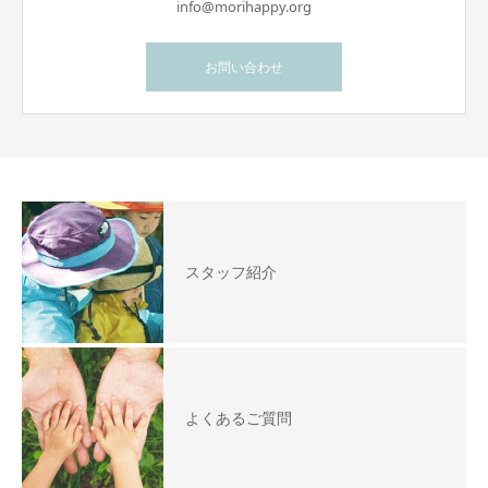
info@morihappy.org
お問い合わせ
スタッフ紹介
よくあるご質問