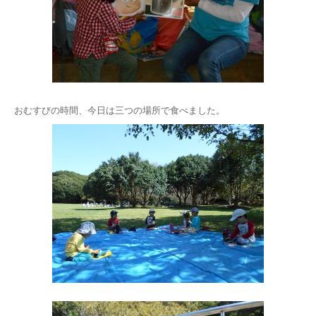
おむすびの時間、今日は三つの場所で食べました。