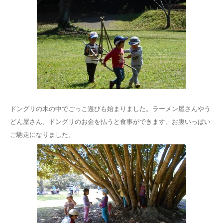
ドングリの木の中でごっこ遊びも始まりました。ラーメン屋さんやう
どん屋さん。ドングリのお金を払うと食事ができます。お腹いっぱい
ご馳走になりました。