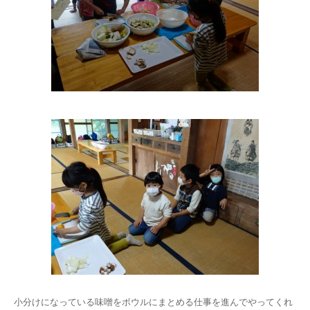
小分けになっている味噌をボウルにまとめる仕事を進んでやってくれ