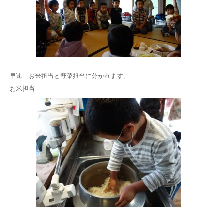
早速、お米担当と野菜担当に分かれます。
お米担当