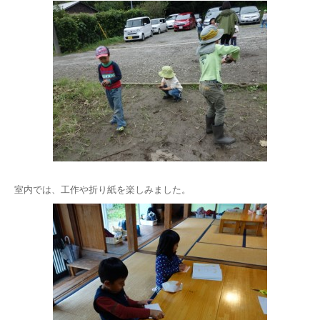
室内では、工作や折り紙を楽しみました。