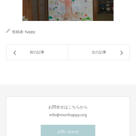
投稿者:
happy
前の記事
次の記事
お問合せはこちらから
info@morihappy.org
お問い合わせ