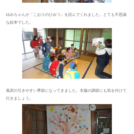
ゆみちゃんが「こおりのひみつ」を読んでくれました。とても不思議
な絵本でした。
風邪の引きやすい季節になってきました。衣服の調節にも気を付けて
行きましょう。