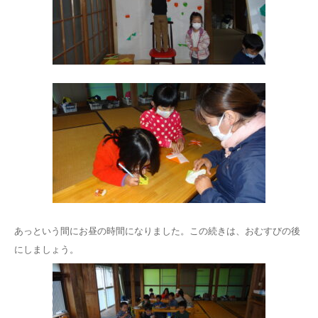
あっという間にお昼の時間になりました。この続きは、おむすびの後
にしましょう。