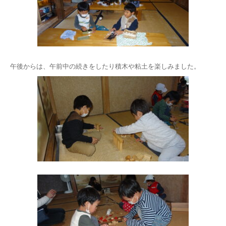
午後からは、午前中の続きをしたり積木や粘土を楽しみました。