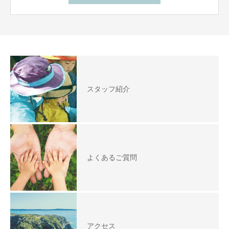
スタッフ紹介
よくあるご質問
アクセス