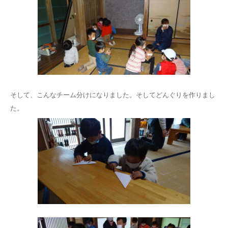
そして、こんなチーム分けになりました。そしてどんぐりを作りまし
た。