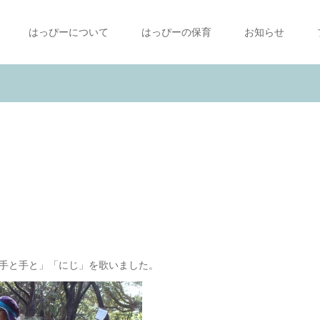
はっぴーについて
はっぴーの保育
お知らせ
手と手と」「にじ」を歌いました。