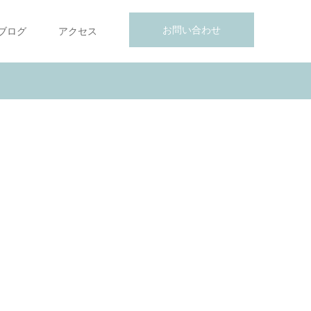
お問い合わせ
ブログ
アクセス