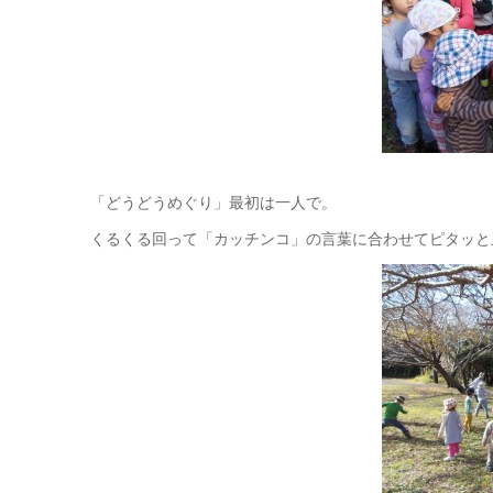
「どうどうめぐり」最初は一人で。
くるくる回って「カッチンコ」の言葉に合わせてピタッと