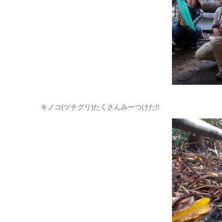
キノコ(ツチグリ)たくさんみーつけた!!