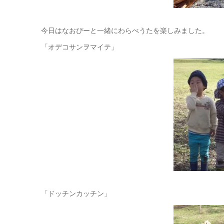
今日はなおぴーと一緒にわらべうたを楽しみました。
「オデコサンヲマイテ」
「ドッチンカッチン」