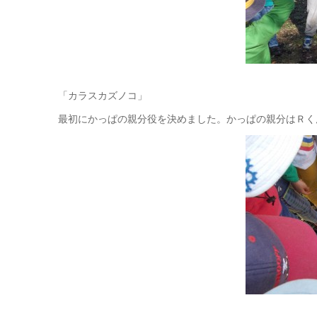
「カラスカズノコ」
最初にかっぱの親分役を決めました。かっぱの親分はＲく