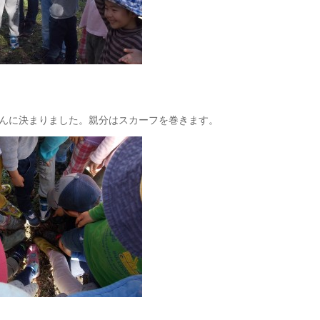
んに決まりました。親分はスカーフを巻きます。