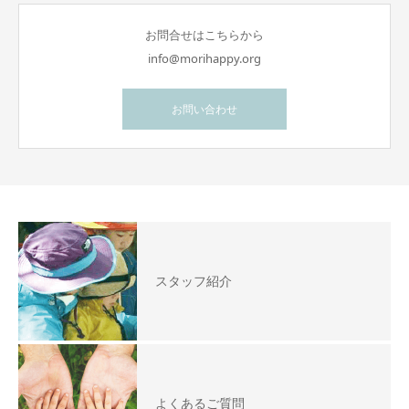
お問合せはこちらから
info@morihappy.org
お問い合わせ
スタッフ紹介
よくあるご質問