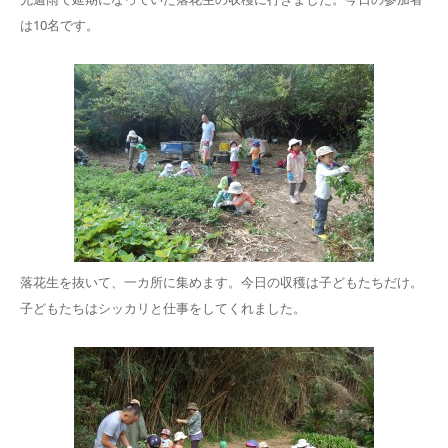
は10名です。
落花生を抜いて、一カ所に集めます。今日の収穫は子どもたちだけ。
子どもたちはシッカリと仕事をしてくれました。