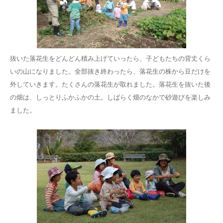
抜いた落花生をどんどん積み上げていったら、子どもたちの背丈くら
いの山になりました。全部抜き終わったら、落花生の株から豆だけを
外していきます。たくさんの落花生が取れました。落花生を抜いた後
の畑は、しっとりふかふかの土。しばらく畑のなかで砂遊びを楽しみ
ました。