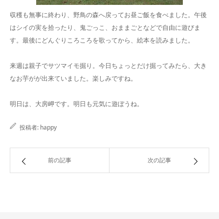
収穫も無事に終わり、野鳥の森へ戻ってお昼ご飯を食べました。午後
はシイの実を拾ったり、鬼ごっこ、おままごとなどで自由に遊びま
す。最後にどんぐりころころを歌ってから、絵本を読みました。
来週は親子でサツマイモ掘り。今日ちょっとだけ掘ってみたら、大き
なお芋がが出来ていました。楽しみですね。
明日は、大房岬です。明日も元気に遊ぼうね。
投稿者:
happy
前の記事
次の記事