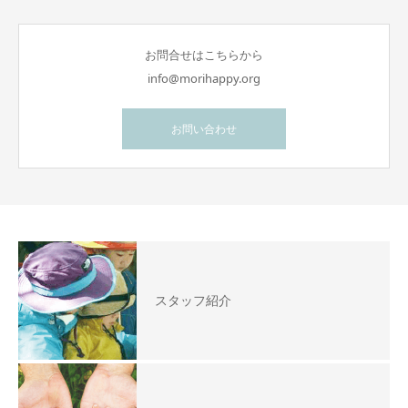
お問合せはこちらから
info@morihappy.org
お問い合わせ
スタッフ紹介