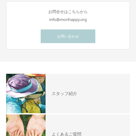
お問合せはこちらから
info@morihappy.org
お問い合わせ
スタッフ紹介
よくあるご質問