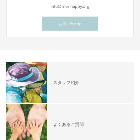
info@morihappy.org
お問い合わせ
スタッフ紹介
よくあるご質問