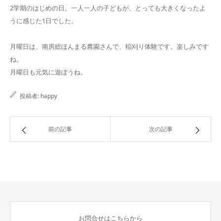
2学期のはじめの日。一人一人の子どもが、とっても大きくなったよ
うに感じた1日でした。
月曜日は、南房総ほんまる農園さんで、稲刈り体験です。楽しみです
ね。
月曜日も元気に遊ぼうね。
投稿者:
happy
前の記事
次の記事
お問合せはこちらから