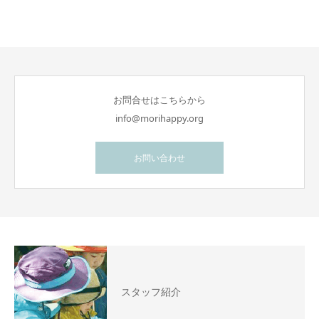
お問合せはこちらから
info@morihappy.org
お問い合わせ
スタッフ紹介