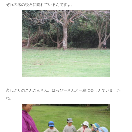
ぞれの木の後ろに隠れているんですよ。
久しぶりのこんこんさん。はっぴーさんと一緒に楽しんでいました
ね。