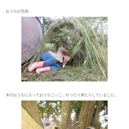
おうちが完成。
木のおうちに入っておうちごっこ。行ったり来たりしていました。