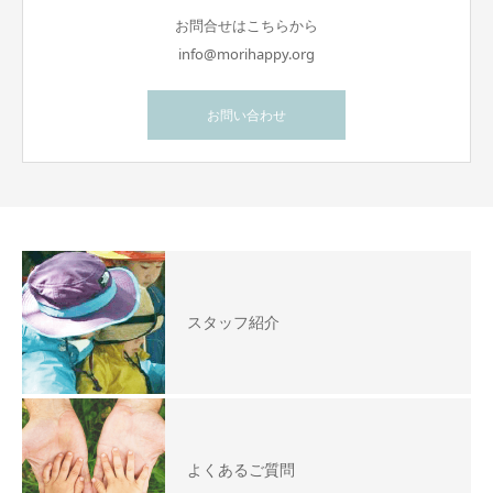
お問合せはこちらから
info@morihappy.org
お問い合わせ
スタッフ紹介
よくあるご質問