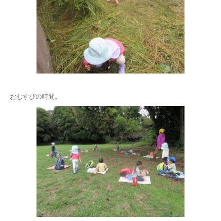
おむすびの時間。