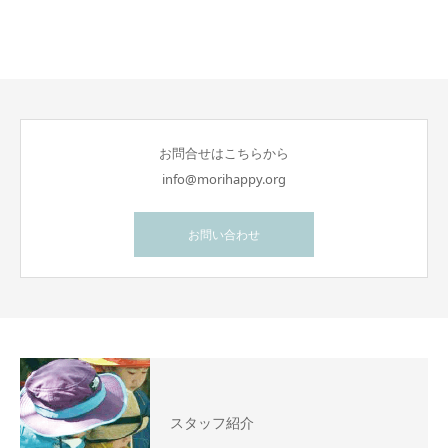
お問合せはこちらから
info@morihappy.org
お問い合わせ
スタッフ紹介