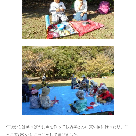
午後からは葉っぱのお金を作ってお店屋さんに買い物に行ったり、ご
っこ遊びやおにごっこをして遊びました。