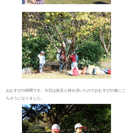
おむすびの時間です。今日は枝豆と柿を頂いたのでおむすびの後にご
ちそうになりました。