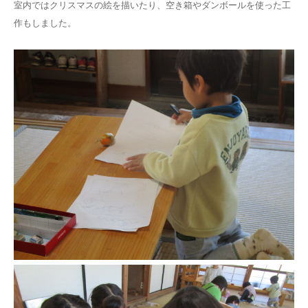
室内ではクリスマスの絵を描いたり、空き箱やダンボールを使った工
作もしました。