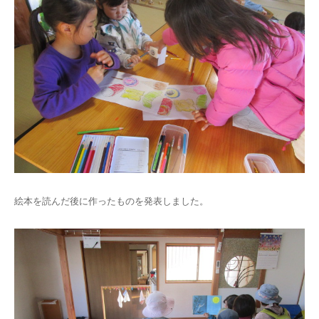
絵本を読んだ後に作ったものを発表しました。