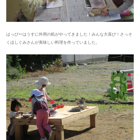
はっぴーはうすに外用の机がやってきました！みんな大喜び！さっそ
くほしぐみさんが美味しい料理を作っていました。