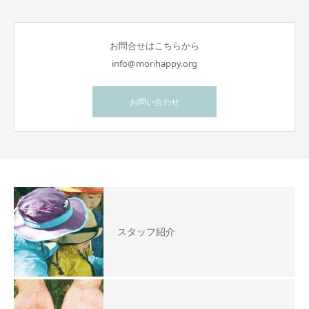
お問合せはこちらから
info@morihappy.org
お問い合わせ
スタッフ紹介