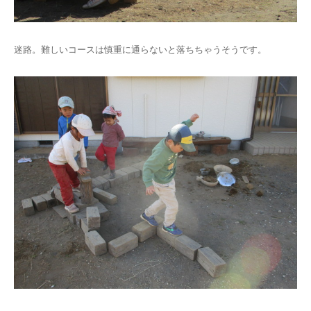
迷路。難しいコースは慎重に通らないと落ちちゃうそうです。