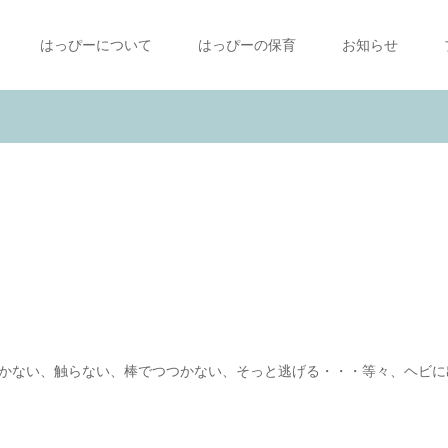
はっぴーについて
はっぴーの保育
お知らせ
かない、触らない、棒でつつかない、そっと逃げる・・・等々、ヘビに