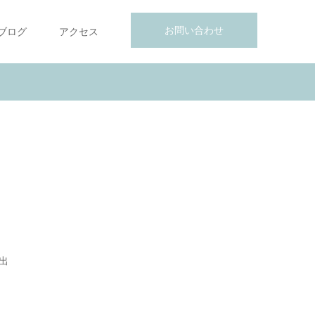
お問い合わせ
ブログ
アクセス
出