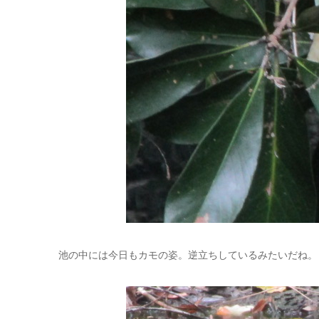
池の中には今日もカモの姿。逆立ちしているみたいだね。