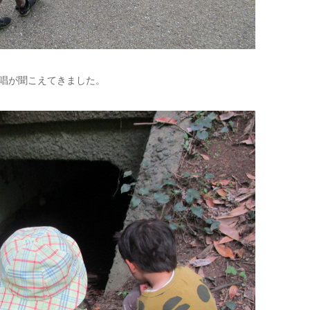
唱が聞こえてきました。