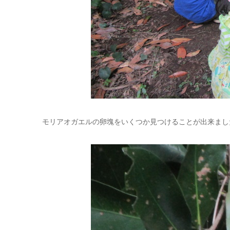
モリアオガエルの卵塊をいくつか見つけることが出来まし