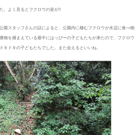
。よく見るとフクロウの姿が!!
公園スタッフさんの話によると、公園内に棲むフクロウが水辺に食べ物
獲物を捕まえている最中にはっぴーの子どもたちが来たので、フクロウ
ドキドキの子どもたちでした。また会えるといいね。