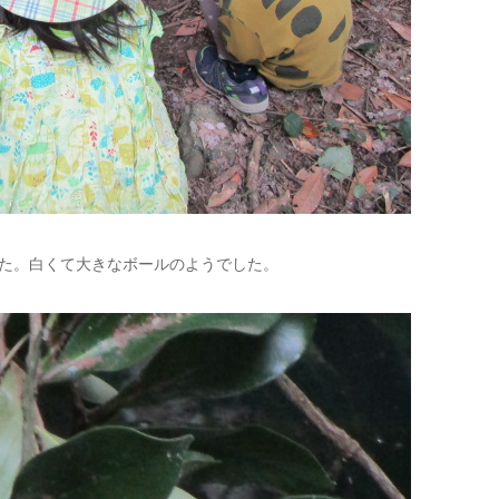
た。白くて大きなボールのようでした。