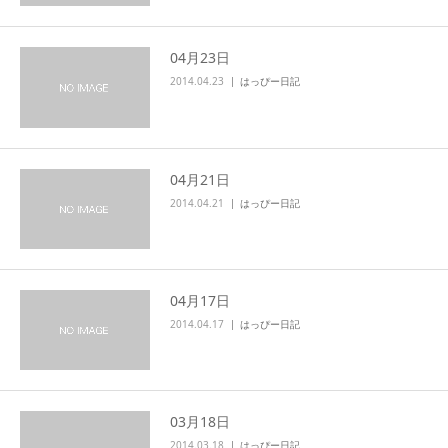
04月23日
2014.04.23
はっぴー日記
04月21日
2014.04.21
はっぴー日記
04月17日
2014.04.17
はっぴー日記
03月18日
2014.03.18
はっぴー日記