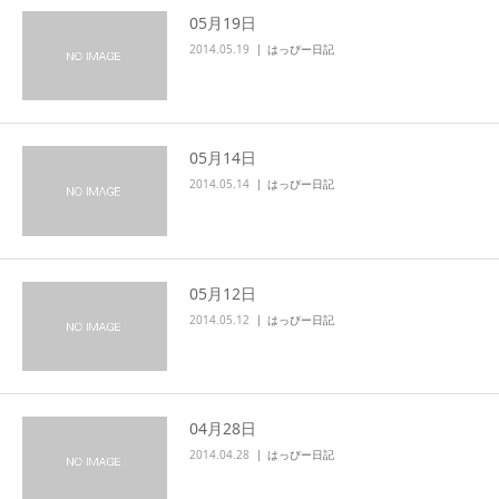
05月19日
2014.05.19
はっぴー日記
05月14日
2014.05.14
はっぴー日記
05月12日
2014.05.12
はっぴー日記
04月28日
2014.04.28
はっぴー日記