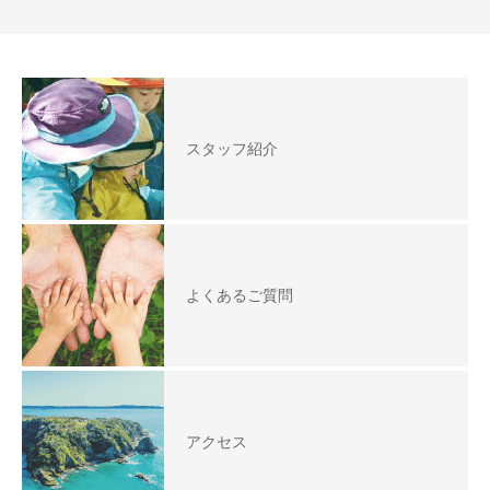
スタッフ紹介
よくあるご質問
アクセス