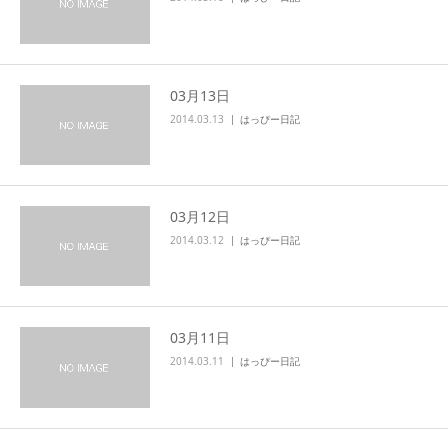
03月13日
2014.03.13
はっぴー日記
03月12日
2014.03.12
はっぴー日記
03月11日
2014.03.11
はっぴー日記