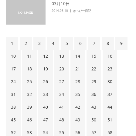
03月10日
2014.03.10
はっぴー日記
1
2
3
4
5
6
7
8
9
10
11
12
13
14
15
16
17
18
19
20
21
22
23
24
25
26
27
28
29
30
31
32
33
34
35
36
37
38
39
40
41
42
43
44
45
46
47
48
49
50
51
52
53
54
55
56
57
58