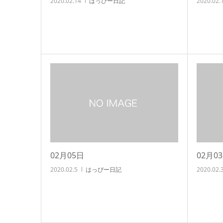
2020.02.14
はっぴー日記
2020.02.
02月05日
02月0
2020.02.5
はっぴー日記
2020.02.