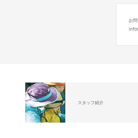
お問
inf
スタッフ紹介