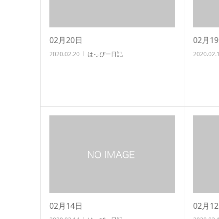
02月20日
02月1
2020.02.20
はっぴー日記
2020.02.
02月14日
02月1