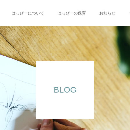
はっぴーについて
はっぴーの保育
お知らせ
BLOG