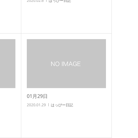
2020.02.6
はっぴー日記
01月29日
2020.01.29
はっぴー日記