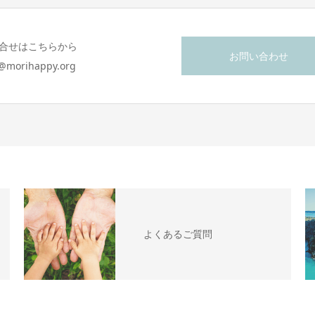
合せはこちらから
お問い合わせ
o@morihappy.org
よくあるご質問