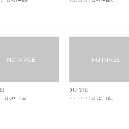
12
はっぴー日記
2020.02.10
はっぴー日記
3日
01月31日
3
はっぴー日記
2020.01.31
はっぴー日記