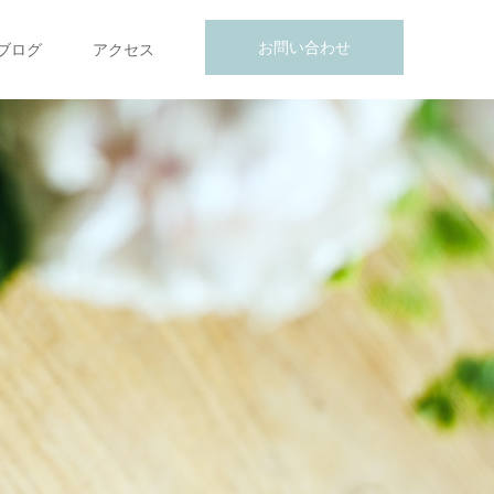
お問い合わせ
ブログ
アクセス