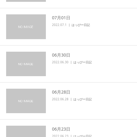
07月01日
2022.07.1
はっぴー日記
06月30日
2022.06.30
はっぴー日記
06月28日
2022.06.28
はっぴー日記
06月23日
2022.06.23
はっぴー日記