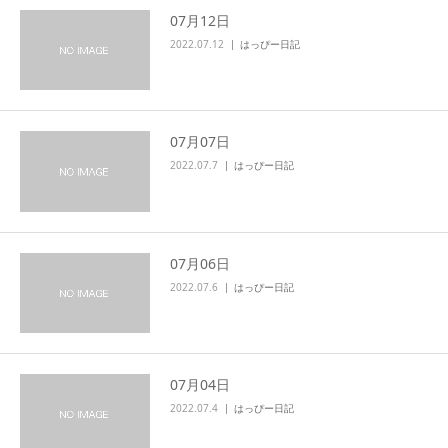
07月12日
2022.07.12
はっぴー日記
07月07日
2022.07.7
はっぴー日記
07月06日
2022.07.6
はっぴー日記
07月04日
2022.07.4
はっぴー日記