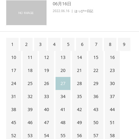
06月16日
2022.06.16
はっぴー日記
1
2
3
4
5
6
7
8
9
10
11
12
13
14
15
16
17
18
19
20
21
22
23
24
25
26
27
28
29
30
31
32
33
34
35
36
37
38
39
40
41
42
43
44
45
46
47
48
49
50
51
52
53
54
55
56
57
58