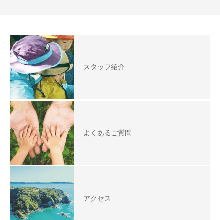
スタッフ紹介
よくあるご質問
アクセス