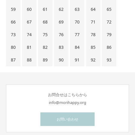
59
60
61
62
63
64
65
66
67
68
69
70
71
72
73
74
75
76
77
78
79
80
81
82
83
84
85
86
87
88
89
90
91
92
93
お問合せはこちらから
info@morihappy.org
お問い合わせ