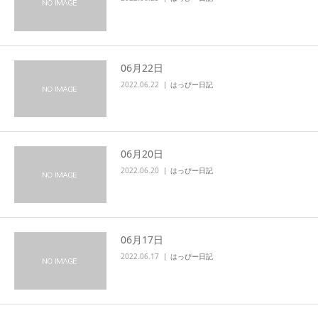
06月22日
2022.06.22
はっぴー日記
06月20日
2022.06.20
はっぴー日記
06月17日
2022.06.17
はっぴー日記