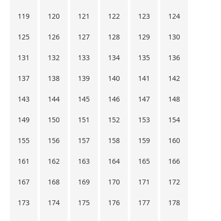
119
120
121
122
123
124
125
126
127
128
129
130
131
132
133
134
135
136
137
138
139
140
141
142
143
144
145
146
147
148
149
150
151
152
153
154
155
156
157
158
159
160
161
162
163
164
165
166
167
168
169
170
171
172
173
174
175
176
177
178