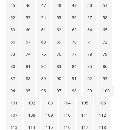
45
46
47
48
49
50
51
52
53
54
55
56
57
58
59
60
61
62
63
64
65
66
67
68
69
70
71
72
73
74
75
76
77
78
79
80
81
82
83
84
85
86
87
88
89
90
91
92
93
94
95
96
97
98
99
100
101
102
103
104
105
106
107
108
109
110
111
112
113
114
115
116
117
118