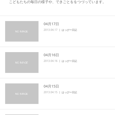
こどもたちの毎日の様子や、できごとををつづっています。
04月17日
2013.04.17
はっぴー日記
04月16日
2013.04.16
はっぴー日記
04月15日
2013.04.15
はっぴー日記