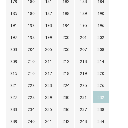
179
180
181
182
183
184
185
186
187
188
189
190
191
192
193
194
195
196
197
198
199
200
201
202
203
204
205
206
207
208
209
210
211
212
213
214
215
216
217
218
219
220
221
222
223
224
225
226
227
228
229
230
231
232
233
234
235
236
237
238
239
240
241
242
243
244