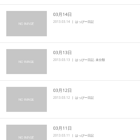
03月14日
2013.03.14
はっぴー日記
03月13日
2013.03.13
はっぴー日記
,
未分類
03月12日
2013.03.12
はっぴー日記
03月11日
2013.03.11
はっぴー日記