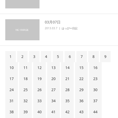
03月07日
2013.03.7
はっぴー日記
1
2
3
4
5
6
7
8
9
10
11
12
13
14
15
16
17
18
19
20
21
22
23
24
25
26
27
28
29
30
31
32
33
34
35
36
37
38
39
40
41
42
43
44