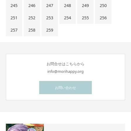
245
246
247
248
249
250
251
252
253
254
255
256
257
258
259
お問合せはこちらから
info@morihappy.org
お問い合わせ