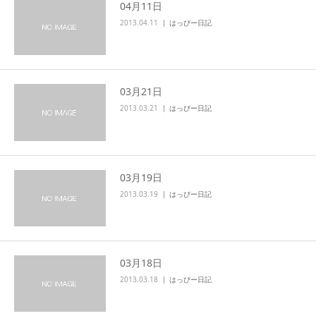
04月11日
2013.04.11
はっぴー日記
03月21日
2013.03.21
はっぴー日記
03月19日
2013.03.19
はっぴー日記
03月18日
2013.03.18
はっぴー日記