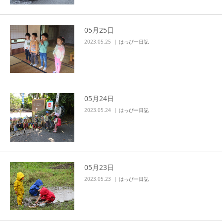
05月25日
2023.05.25
はっぴー日記
05月24日
2023.05.24
はっぴー日記
05月23日
2023.05.23
はっぴー日記