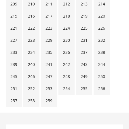
209
210
211
212
213
214
215
216
217
218
219
220
221
222
223
224
225
226
227
228
229
230
231
232
233
234
235
236
237
238
239
240
241
242
243
244
245
246
247
248
249
250
251
252
253
254
255
256
257
258
259