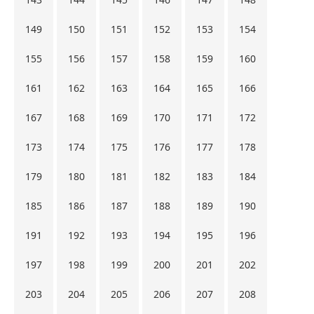
149
150
151
152
153
154
155
156
157
158
159
160
161
162
163
164
165
166
167
168
169
170
171
172
173
174
175
176
177
178
179
180
181
182
183
184
185
186
187
188
189
190
191
192
193
194
195
196
197
198
199
200
201
202
203
204
205
206
207
208