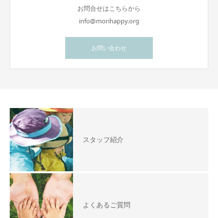
お問合せはこちらから
info@morihappy.org
お問い合わせ
スタッフ紹介
よくあるご質問