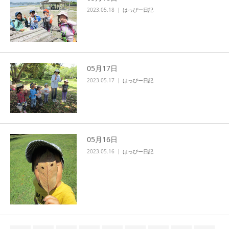
2023.05.18
はっぴー日記
05月17日
2023.05.17
はっぴー日記
05月16日
2023.05.16
はっぴー日記