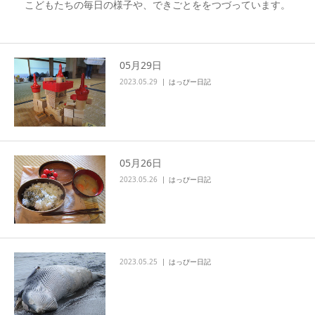
こどもたちの毎日の様子や、できごとををつづっています。
05月29日
2023.05.29
はっぴー日記
05月26日
2023.05.26
はっぴー日記
2023.05.25
はっぴー日記