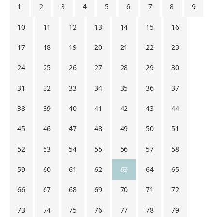
1
2
3
4
5
6
7
8
9
10
11
12
13
14
15
16
17
18
19
20
21
22
23
24
25
26
27
28
29
30
31
32
33
34
35
36
37
38
39
40
41
42
43
44
45
46
47
48
49
50
51
52
53
54
55
56
57
58
59
60
61
62
63
64
65
66
67
68
69
70
71
72
73
74
75
76
77
78
79