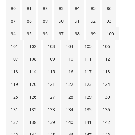
80
81
82
83
84
85
86
87
88
89
90
91
92
93
94
95
96
97
98
99
100
101
102
103
104
105
106
107
108
109
110
111
112
113
114
115
116
117
118
119
120
121
122
123
124
125
126
127
128
129
130
131
132
133
134
135
136
137
138
139
140
141
142
143
144
145
146
147
148