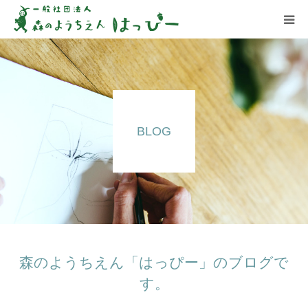
はっぴーについて
はっぴーの保育
BLOG
お知らせ
ブログ
アクセス
森のようちえん「はっぴー」のブログで
す。