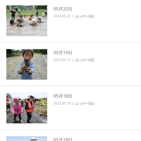
05月22日
2023.05.22
はっぴー日記
05月19日
2023.05.19
はっぴー日記
05月18日
2023.05.18
はっぴー日記
05月18日