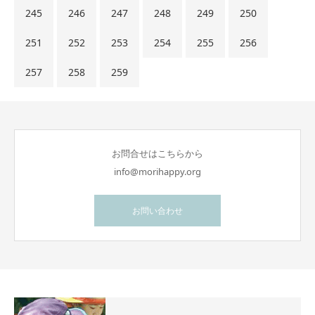
245
246
247
248
249
250
251
252
253
254
255
256
257
258
259
お問合せはこちらから
info@morihappy.org
お問い合わせ