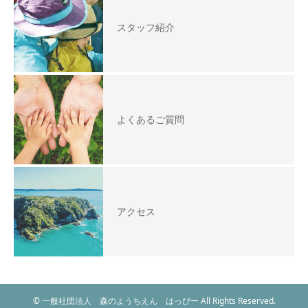
スタッフ紹介
よくあるご質問
アクセス
© 一般社団法人 森のようちえん はっぴー All Rights Reserved.