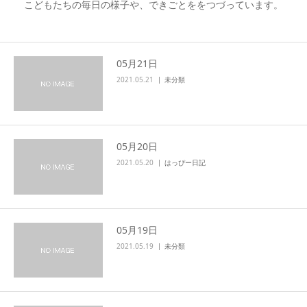
こどもたちの毎日の様子や、できごとををつづっています。
05月21日
2021.05.21
未分類
05月20日
2021.05.20
はっぴー日記
05月19日
2021.05.19
未分類