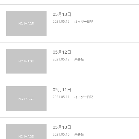
05月13日
2021.05.13
はっぴー日記
05月12日
2021.05.12
未分類
05月11日
2021.05.11
はっぴー日記
05月10日
2021.05.10
未分類