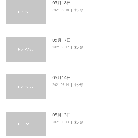
05月18日
2021.05.18
未分類
05月17日
2021.05.17
未分類
05月14日
2021.05.14
未分類
05月13日
2021.05.13
未分類