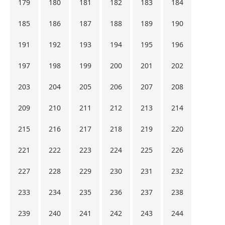
179
180
181
182
183
184
185
186
187
188
189
190
191
192
193
194
195
196
197
198
199
200
201
202
203
204
205
206
207
208
209
210
211
212
213
214
215
216
217
218
219
220
221
222
223
224
225
226
227
228
229
230
231
232
233
234
235
236
237
238
239
240
241
242
243
244