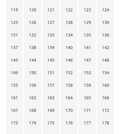
119
120
121
122
123
124
125
126
127
128
129
130
131
132
133
134
135
136
137
138
139
140
141
142
143
144
145
146
147
148
149
150
151
152
153
154
155
156
157
158
159
160
161
162
163
164
165
166
167
168
169
170
171
172
173
174
175
176
177
178