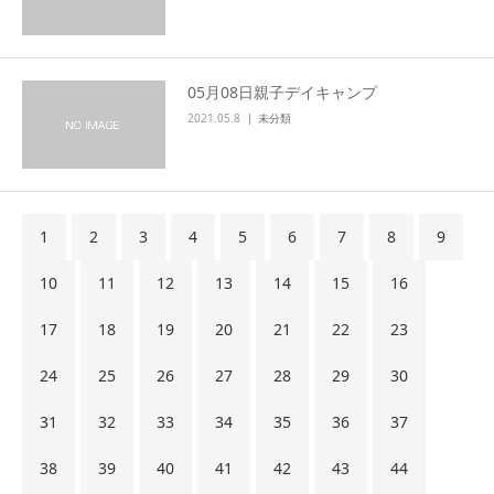
05月08日親子デイキャンプ
2021.05.8
未分類
1
2
3
4
5
6
7
8
9
10
11
12
13
14
15
16
17
18
19
20
21
22
23
24
25
26
27
28
29
30
31
32
33
34
35
36
37
38
39
40
41
42
43
44