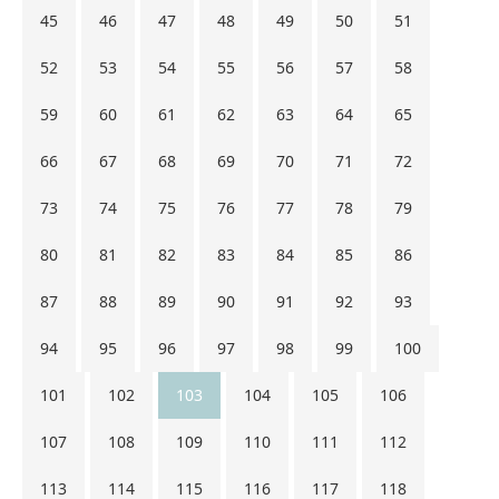
45
46
47
48
49
50
51
52
53
54
55
56
57
58
59
60
61
62
63
64
65
66
67
68
69
70
71
72
73
74
75
76
77
78
79
80
81
82
83
84
85
86
87
88
89
90
91
92
93
94
95
96
97
98
99
100
101
102
103
104
105
106
107
108
109
110
111
112
113
114
115
116
117
118