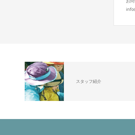
お問
inf
スタッフ紹介