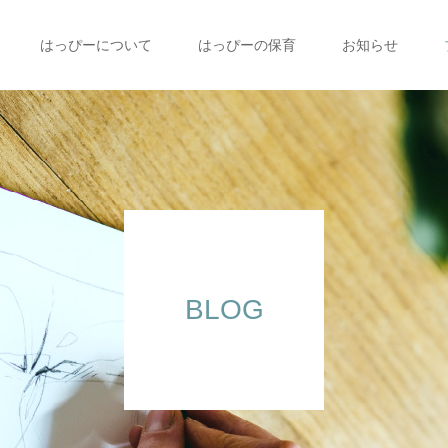
はっぴーについて
はっぴーの保育
お知らせ
BLOG