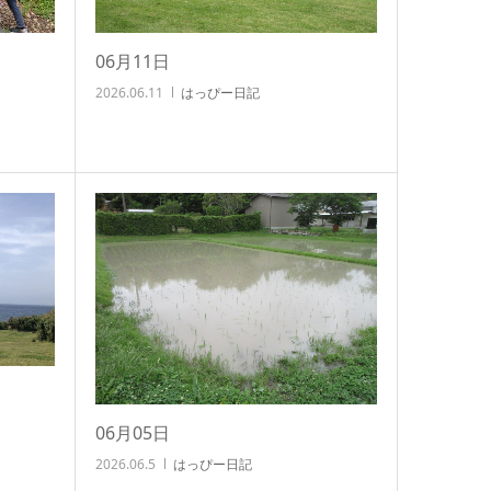
06月11日
2026.06.11
はっぴー日記
06月05日
2026.06.5
はっぴー日記