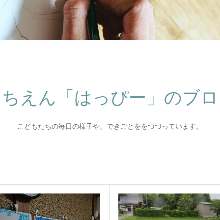
うちえん「はっぴー」のブロ
こどもたちの毎日の様子や、できごとををつづっています。