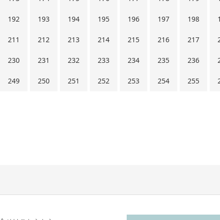
192
193
194
195
196
197
198
211
212
213
214
215
216
217
230
231
232
233
234
235
236
249
250
251
252
253
254
255