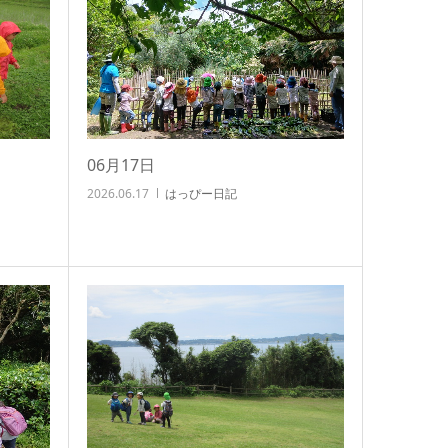
06月17日
2026.06.17
はっぴー日記