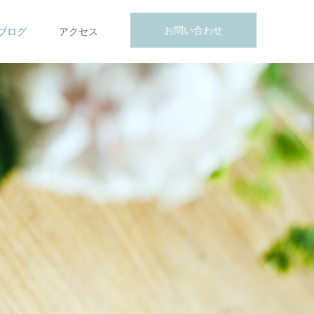
お問い合わせ
ブログ
アクセス