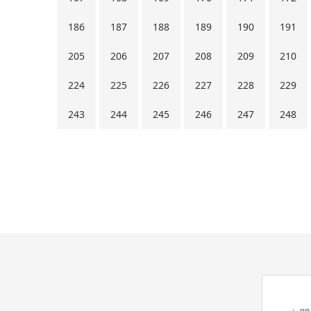
186
187
188
189
190
191
205
206
207
208
209
210
224
225
226
227
228
229
243
244
245
246
247
248