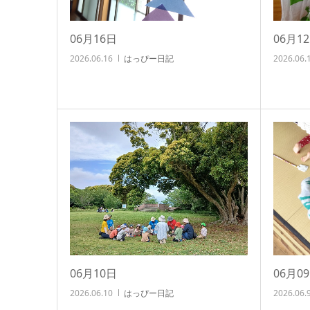
06月16日
06月1
2026.06.16
はっぴー日記
2026.06.
06月10日
06月0
2026.06.10
はっぴー日記
2026.06.