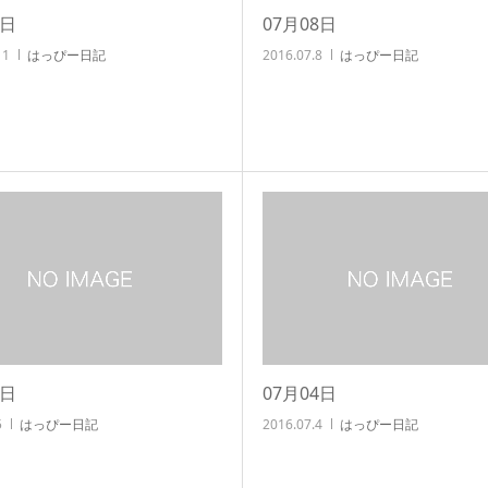
1日
07月08日
11
はっぴー日記
2016.07.8
はっぴー日記
5日
07月04日
5
はっぴー日記
2016.07.4
はっぴー日記