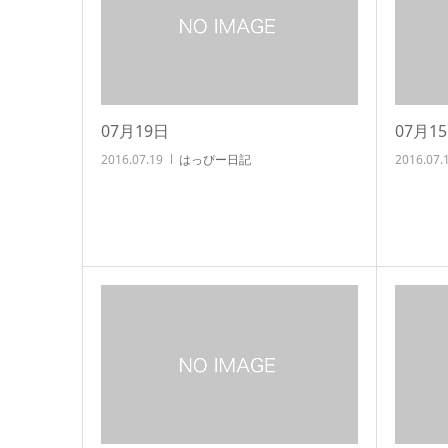
07月19日
07月1
2016.07.19
はっぴー日記
2016.07.