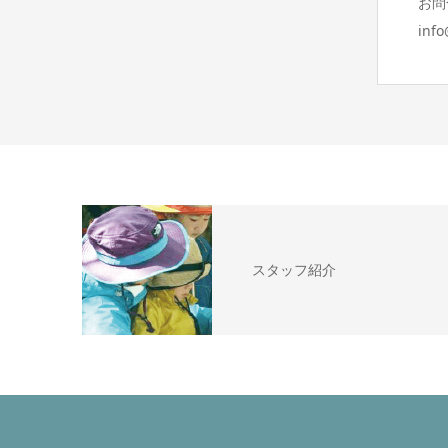
お問
inf
スタッフ紹介