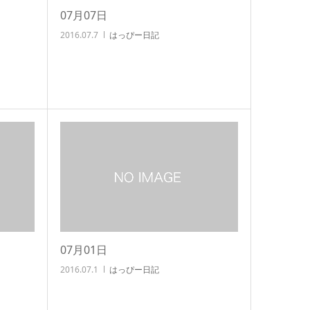
07月07日
2016.07.7
はっぴー日記
07月01日
2016.07.1
はっぴー日記