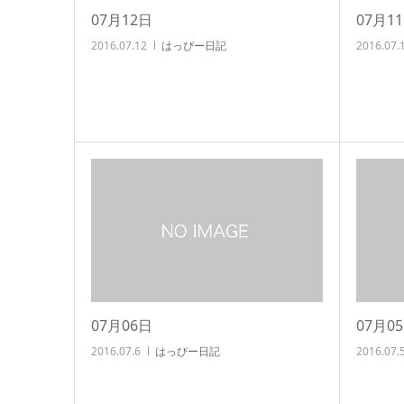
07月12日
07月1
2016.07.12
はっぴー日記
2016.07.
07月06日
07月0
2016.07.6
はっぴー日記
2016.07.