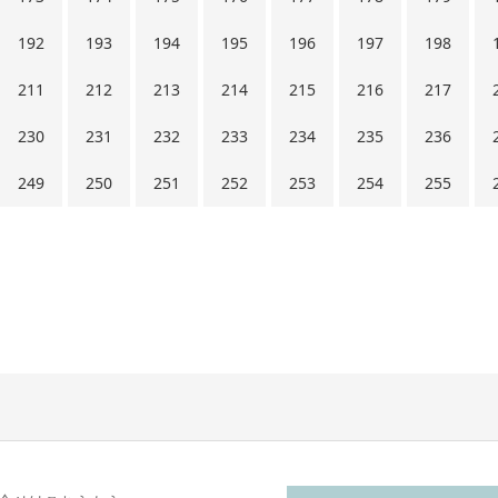
192
193
194
195
196
197
198
211
212
213
214
215
216
217
230
231
232
233
234
235
236
249
250
251
252
253
254
255