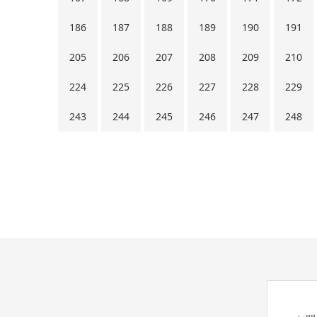
186
187
188
189
190
191
205
206
207
208
209
210
224
225
226
227
228
229
243
244
245
246
247
248