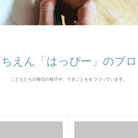
うちえん「はっぴー」のブロ
こどもたちの毎日の様子や、できごとををつづっています。