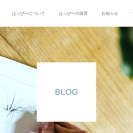
はっぴーについて
はっぴーの保育
お知らせ
BLOG