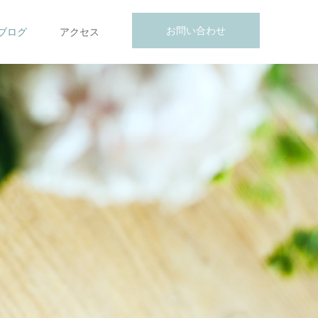
お問い合わせ
ブログ
アクセス