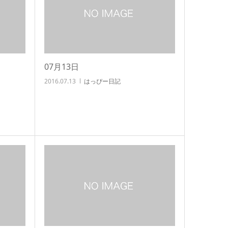
07月13日
2016.07.13
はっぴー日記