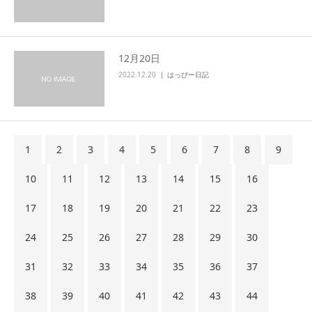
12月20日
2022.12.20
はっぴー日記
1
2
3
4
5
6
7
8
9
10
11
12
13
14
15
16
17
18
19
20
21
22
23
24
25
26
27
28
29
30
31
32
33
34
35
36
37
38
39
40
41
42
43
44