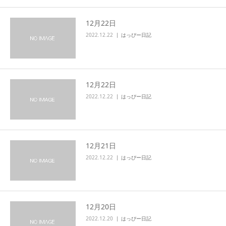
12月22日
2022.12.22
はっぴー日記
12月22日
2022.12.22
はっぴー日記
12月21日
2022.12.22
はっぴー日記
12月20日
2022.12.20
はっぴー日記