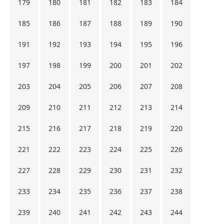
179
180
181
182
183
184
185
186
187
188
189
190
191
192
193
194
195
196
197
198
199
200
201
202
203
204
205
206
207
208
209
210
211
212
213
214
215
216
217
218
219
220
221
222
223
224
225
226
227
228
229
230
231
232
233
234
235
236
237
238
239
240
241
242
243
244