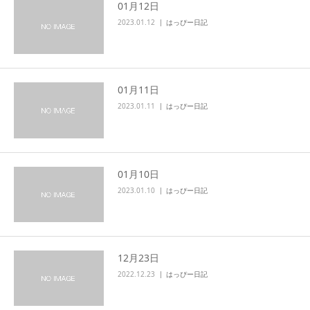
01月12日
2023.01.12
はっぴー日記
01月11日
2023.01.11
はっぴー日記
01月10日
2023.01.10
はっぴー日記
12月23日
2022.12.23
はっぴー日記