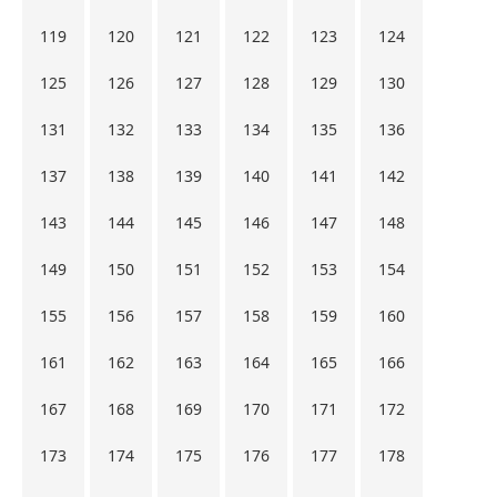
119
120
121
122
123
124
125
126
127
128
129
130
131
132
133
134
135
136
137
138
139
140
141
142
143
144
145
146
147
148
149
150
151
152
153
154
155
156
157
158
159
160
161
162
163
164
165
166
167
168
169
170
171
172
173
174
175
176
177
178