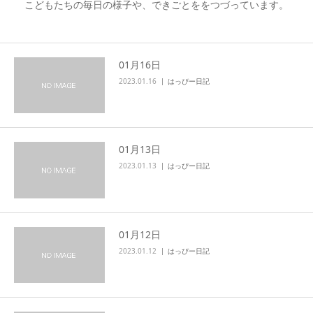
こどもたちの毎日の様子や、できごとををつづっています。
01月16日
2023.01.16
はっぴー日記
01月13日
2023.01.13
はっぴー日記
01月12日
2023.01.12
はっぴー日記