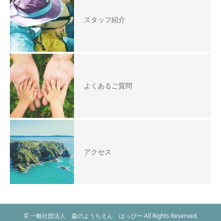
スタッフ紹介
よくあるご質問
アクセス
© 一般社団法人 森のようちえん はっぴー All Rights Reserved.