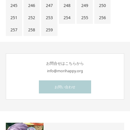
245
246
247
248
249
250
251
252
253
254
255
256
257
258
259
お問合せはこちらから
info@morihappy.org
お問い合わせ