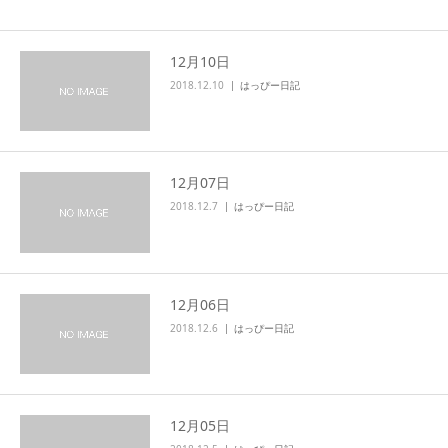
12月10日
2018.12.10
はっぴー日記
12月07日
2018.12.7
はっぴー日記
12月06日
2018.12.6
はっぴー日記
12月05日