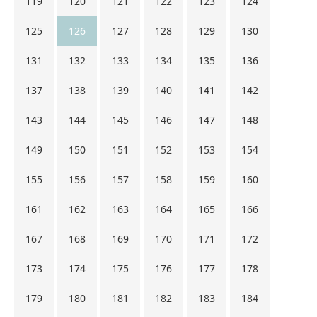
119
120
121
122
123
124
125
126
127
128
129
130
131
132
133
134
135
136
137
138
139
140
141
142
143
144
145
146
147
148
149
150
151
152
153
154
155
156
157
158
159
160
161
162
163
164
165
166
167
168
169
170
171
172
173
174
175
176
177
178
179
180
181
182
183
184