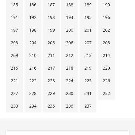
185
186
187
188
189
190
191
192
193
194
195
196
197
198
199
200
201
202
203
204
205
206
207
208
209
210
211
212
213
214
215
216
217
218
219
220
221
222
223
224
225
226
227
228
229
230
231
232
233
234
235
236
237