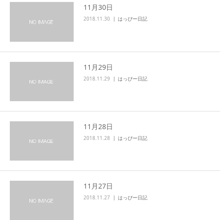
11月30日
2018.11.30
はっぴー日記
11月29日
2018.11.29
はっぴー日記
11月28日
2018.11.28
はっぴー日記
11月27日
2018.11.27
はっぴー日記