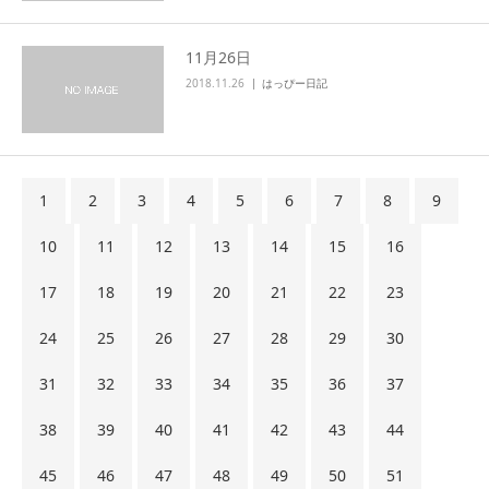
11月26日
2018.11.26
はっぴー日記
1
2
3
4
5
6
7
8
9
10
11
12
13
14
15
16
17
18
19
20
21
22
23
24
25
26
27
28
29
30
31
32
33
34
35
36
37
38
39
40
41
42
43
44
45
46
47
48
49
50
51