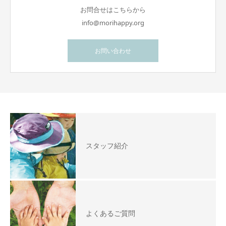
お問合せはこちらから
info@morihappy.org
お問い合わせ
スタッフ紹介
よくあるご質問