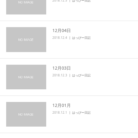
2018.12.5
はっぴー日記
12月04日
2018.12.4
はっぴー日記
12月03日
2018.12.3
はっぴー日記
12月01月
2018.12.1
はっぴー日記