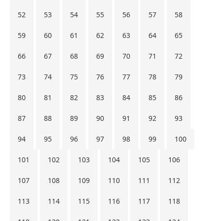
52
53
54
55
56
57
58
59
60
61
62
63
64
65
66
67
68
69
70
71
72
73
74
75
76
77
78
79
80
81
82
83
84
85
86
87
88
89
90
91
92
93
94
95
96
97
98
99
100
101
102
103
104
105
106
107
108
109
110
111
112
113
114
115
116
117
118