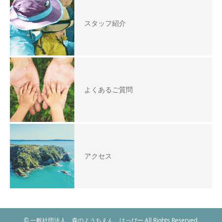
スタッフ紹介
よくあるご質問
アクセス
© 一般社団法人 森のようちえん はっぴー All Rights Reserved.