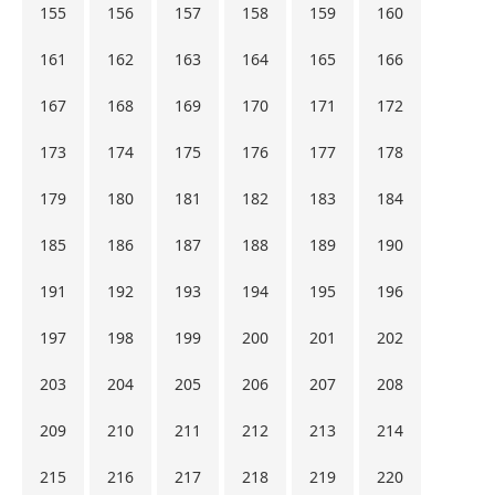
155
156
157
158
159
160
161
162
163
164
165
166
167
168
169
170
171
172
173
174
175
176
177
178
179
180
181
182
183
184
185
186
187
188
189
190
191
192
193
194
195
196
197
198
199
200
201
202
203
204
205
206
207
208
209
210
211
212
213
214
215
216
217
218
219
220