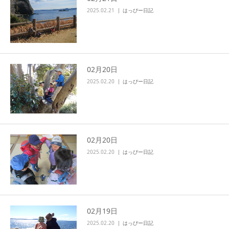
2025.02.21
はっぴー日記
02月20日
2025.02.20
はっぴー日記
02月20日
2025.02.20
はっぴー日記
02月19日
2025.02.20
はっぴー日記