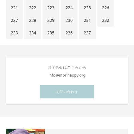
221
222
223
224
225
226
227
228
229
230
231
232
233
234
235
236
237
お問合せはこちらから
info@morihappy.org
お問い合わせ