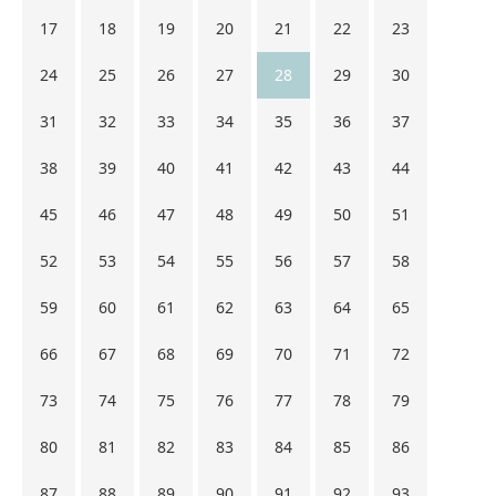
17
18
19
20
21
22
23
24
25
26
27
28
29
30
31
32
33
34
35
36
37
38
39
40
41
42
43
44
45
46
47
48
49
50
51
52
53
54
55
56
57
58
59
60
61
62
63
64
65
66
67
68
69
70
71
72
73
74
75
76
77
78
79
80
81
82
83
84
85
86
87
88
89
90
91
92
93