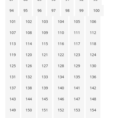
94
95
96
97
98
99
100
101
102
103
104
105
106
107
108
109
110
111
112
113
114
115
116
117
118
119
120
121
122
123
124
125
126
127
128
129
130
131
132
133
134
135
136
137
138
139
140
141
142
143
144
145
146
147
148
149
150
151
152
153
154