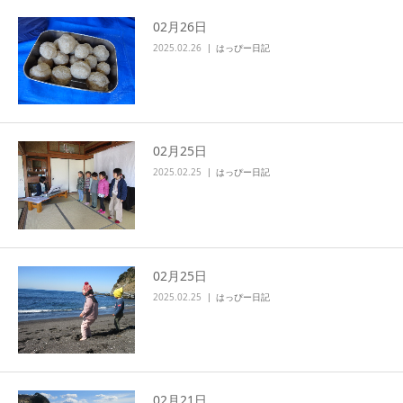
02月26日
2025.02.26
はっぴー日記
02月25日
2025.02.25
はっぴー日記
02月25日
2025.02.25
はっぴー日記
02月21日