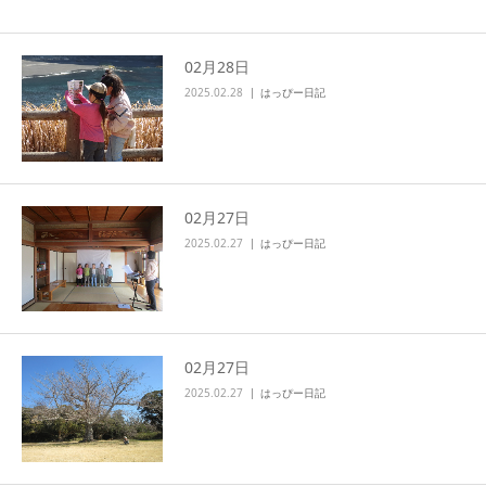
02月28日
2025.02.28
はっぴー日記
02月27日
2025.02.27
はっぴー日記
02月27日
2025.02.27
はっぴー日記