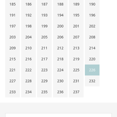
185
186
187
188
189
190
191
192
193
194
195
196
197
198
199
200
201
202
203
204
205
206
207
208
209
210
211
212
213
214
215
216
217
218
219
220
221
222
223
224
225
226
227
228
229
230
231
232
233
234
235
236
237