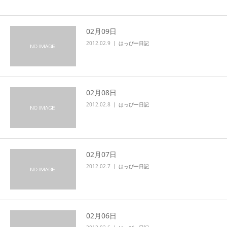
02月09日
2012.02.9
はっぴー日記
02月08日
2012.02.8
はっぴー日記
02月07日
2012.02.7
はっぴー日記
02月06日