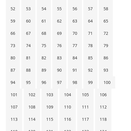
52
53
54
55
56
57
58
59
60
61
62
63
64
65
66
67
68
69
70
71
72
73
74
75
76
77
78
79
80
81
82
83
84
85
86
87
88
89
90
91
92
93
94
95
96
97
98
99
100
101
102
103
104
105
106
107
108
109
110
111
112
113
114
115
116
117
118