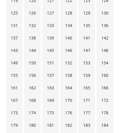
119
120
121
122
123
124
125
126
127
128
129
130
131
132
133
134
135
136
137
138
139
140
141
142
143
144
145
146
147
148
149
150
151
152
153
154
155
156
157
158
159
160
161
162
163
164
165
166
167
168
169
170
171
172
173
174
175
176
177
178
179
180
181
182
183
184