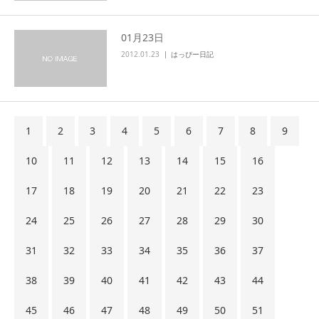
01月23日
2012.01.23
はっぴー日記
1
2
3
4
5
6
7
8
9
10
11
12
13
14
15
16
17
18
19
20
21
22
23
24
25
26
27
28
29
30
31
32
33
34
35
36
37
38
39
40
41
42
43
44
45
46
47
48
49
50
51