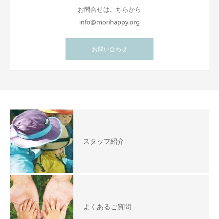
お問合せはこちらから
info@morihappy.org
お問い合わせ
スタッフ紹介
よくあるご質問