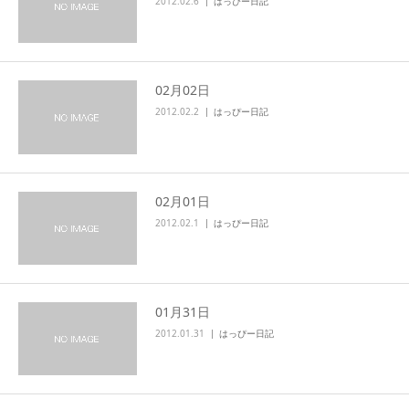
2012.02.6
はっぴー日記
02月02日
2012.02.2
はっぴー日記
02月01日
2012.02.1
はっぴー日記
01月31日
2012.01.31
はっぴー日記