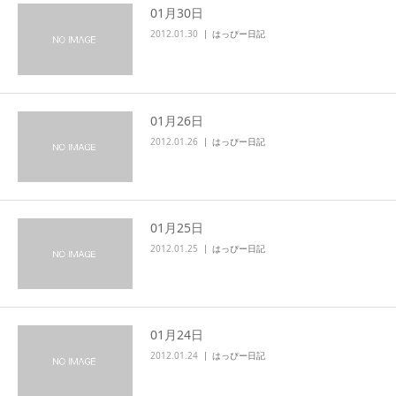
01月30日
2012.01.30
はっぴー日記
01月26日
2012.01.26
はっぴー日記
01月25日
2012.01.25
はっぴー日記
01月24日
2012.01.24
はっぴー日記